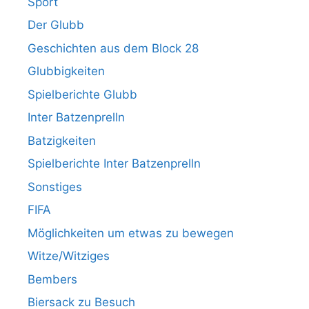
Sport
Der Glubb
Geschichten aus dem Block 28
Glubbigkeiten
Spielberichte Glubb
Inter Batzenprelln
Batzigkeiten
Spielberichte Inter Batzenprelln
Sonstiges
FIFA
Möglichkeiten um etwas zu bewegen
Witze/Witziges
Bembers
Biersack zu Besuch