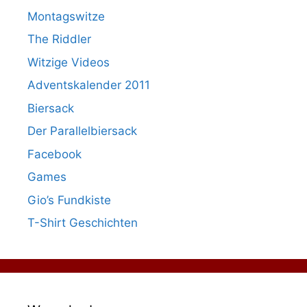
Montagswitze
The Riddler
Witzige Videos
Adventskalender 2011
Biersack
Der Parallelbiersack
Facebook
Games
Gio’s Fundkiste
T-Shirt Geschichten