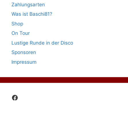
Zahlungsarten
Was ist Baschi81?
Shop
On Tour
Lustige Runde in der Disco
Sponsoren
Impressum
Facebook