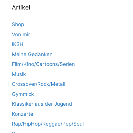
Artikel
Shop
Von mir
IKSH
Meine Gedanken
Film/Kino/Cartoons/Serien
Musik
Crossover/Rock/Metall
Gymmick
Klassiker aus der Jugend
Konzerte
Rap/HipHop/Reggae/Pop/Soul