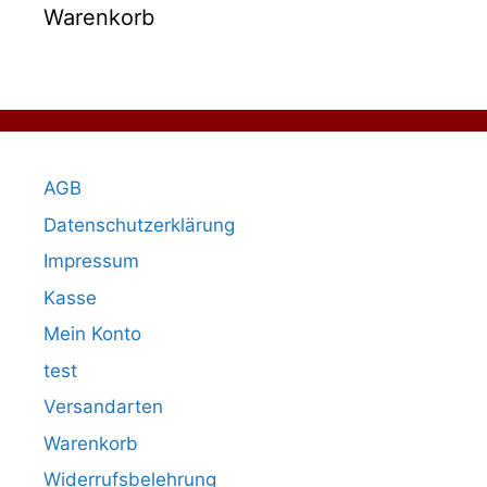
Warenkorb
AGB
Datenschutzerklärung
Impressum
Kasse
Mein Konto
test
Versandarten
Warenkorb
Widerrufsbelehrung