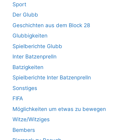
Sport
Der Glubb
Geschichten aus dem Block 28
Glubbigkeiten
Spielberichte Glubb
Inter Batzenprelln
Batzigkeiten
Spielberichte Inter Batzenprelln
Sonstiges
FIFA
Möglichkeiten um etwas zu bewegen
Witze/Witziges
Bembers