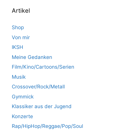
Artikel
Shop
Von mir
IKSH
Meine Gedanken
Film/Kino/Cartoons/Serien
Musik
Crossover/Rock/Metall
Gymmick
Klassiker aus der Jugend
Konzerte
Rap/HipHop/Reggae/Pop/Soul