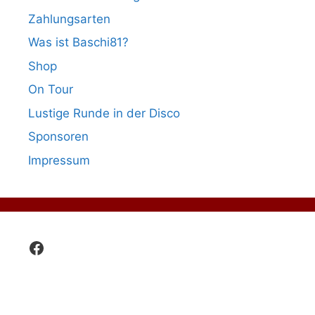
Zahlungsarten
Was ist Baschi81?
Shop
On Tour
Lustige Runde in der Disco
Sponsoren
Impressum
Facebook