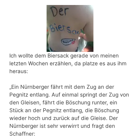
Ich wollte dem Biersack gerade von meinen
letzten Wochen erzählen, da platze es aus ihm
heraus:
„Ein Nürnberger fährt mit dem Zug an der
Pegnitz entlang. Auf einmal springt der Zug von
den Gleisen, fährt die Böschung runter, ein
Stück an der Pegnitz entlang, die Böschung
wieder hoch und zurück auf die Gleise. Der
Nürnberger ist sehr verwirrt und fragt den
Schaffner: