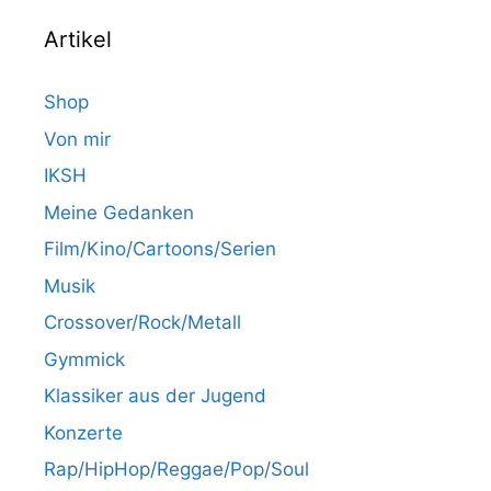
Artikel
Shop
Von mir
IKSH
Meine Gedanken
Film/Kino/Cartoons/Serien
Musik
Crossover/Rock/Metall
Gymmick
Klassiker aus der Jugend
Konzerte
Rap/HipHop/Reggae/Pop/Soul