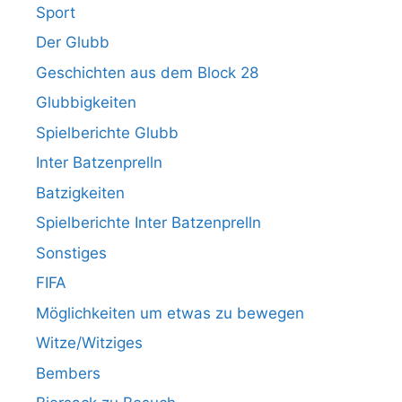
Sport
Der Glubb
Geschichten aus dem Block 28
Glubbigkeiten
Spielberichte Glubb
Inter Batzenprelln
Batzigkeiten
Spielberichte Inter Batzenprelln
Sonstiges
FIFA
Möglichkeiten um etwas zu bewegen
Witze/Witziges
Bembers