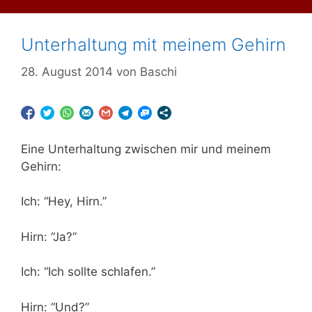
Unterhaltung mit meinem Gehirn
28. August 2014
von
Baschi
Eine Unterhaltung zwischen mir und meinem
Gehirn:
Ich: “Hey, Hirn.”
Hirn: “Ja?”
Ich: “Ich sollte schlafen.”
Hirn: “Und?”