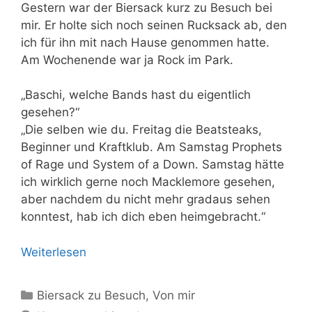
Gestern war der Biersack kurz zu Besuch bei
mir. Er holte sich noch seinen Rucksack ab, den
ich für ihn mit nach Hause genommen hatte.
Am Wochenende war ja Rock im Park.
„Baschi, welche Bands hast du eigentlich
gesehen?“
„Die selben wie du. Freitag die Beatsteaks,
Beginner und Kraftklub. Am Samstag Prophets
of Rage und System of a Down. Samstag hätte
ich wirklich gerne noch Macklemore gesehen,
aber nachdem du nicht mehr gradaus sehen
konntest, hab ich dich eben heimgebracht.“
Weiterlesen
Kategorien
Biersack zu Besuch
,
Von mir