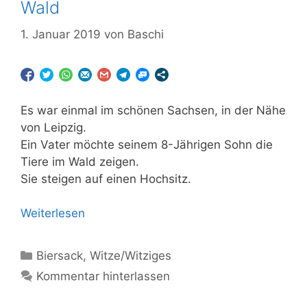
Wald
1. Januar 2019
von
Baschi
Es war einmal im schönen Sachsen, in der Nähe
von Leipzig.
Ein Vater möchte seinem 8-Jährigen Sohn die
Tiere im Wald zeigen.
Sie steigen auf einen Hochsitz.
Weiterlesen
Kategorien
Biersack
,
Witze/Witziges
Kommentar hinterlassen