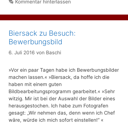
Kommentar hinterlassen
Biersack zu Besuch:
Bewerbungsbild
6. Juli 2016
von
Baschi
»Vor ein paar Tagen habe ich Bewerbungsbilder
machen lassen.« »Biersack, da hoffe ich die
haben mit einem guten
Bildbearbeitungsprogramm gearbeitet.« »Sehr
witzig. Mir ist bei der Auswahl der Bilder eines
herausgestochen. Ich habe zum Fotografen
gesagt: „Wir nehmen das, denn wenn ich Chef
wäre, würde ich mich sofort einstellen!“ «