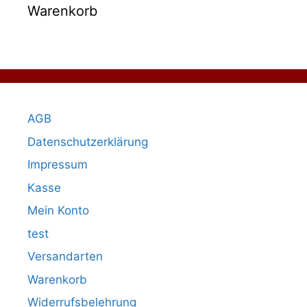
Warenkorb
AGB
Datenschutzerklärung
Impressum
Kasse
Mein Konto
test
Versandarten
Warenkorb
Widerrufsbelehrung