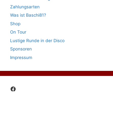
Zahlungsarten
Was ist Baschi81?
Shop
On Tour
Lustige Runde in der Disco
Sponsoren
Impressum
Facebook