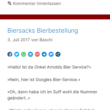
Kommentar hinterlassen
Biersacks Bierbestellung
3. Juli 2017
von
Baschi
»Hallo! Ist da Onkel Arnolds Bier Service?«
»Nein, hier ist Googles Bier-Service.«
»Oh, dann habe ich im Suff wohl die Nummer
geändert..«