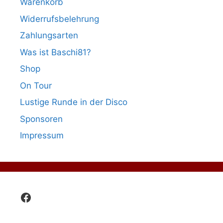
Warenkorb
Widerrufsbelehrung
Zahlungsarten
Was ist Baschi81?
Shop
On Tour
Lustige Runde in der Disco
Sponsoren
Impressum
Facebook