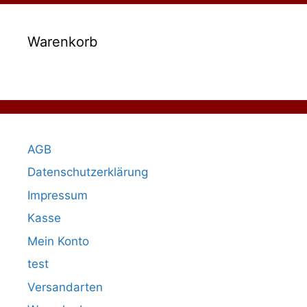
Warenkorb
AGB
Datenschutzerklärung
Impressum
Kasse
Mein Konto
test
Versandarten