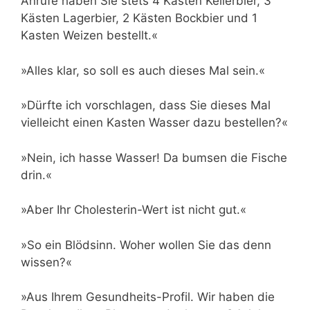
Anrufe haben Sie stets 4 Kästen Kellerbier, 3
Kästen Lagerbier, 2 Kästen Bockbier und 1
Kasten Weizen bestellt.«
»Alles klar, so soll es auch dieses Mal sein.«
»Dürfte ich vorschlagen, dass Sie dieses Mal
vielleicht einen Kasten Wasser dazu bestellen?«
»Nein, ich hasse Wasser! Da bumsen die Fische
drin.«
»Aber Ihr Cholesterin-Wert ist nicht gut.«
»So ein Blödsinn. Woher wollen Sie das denn
wissen?«
»Aus Ihrem Gesundheits-Profil. Wir haben die