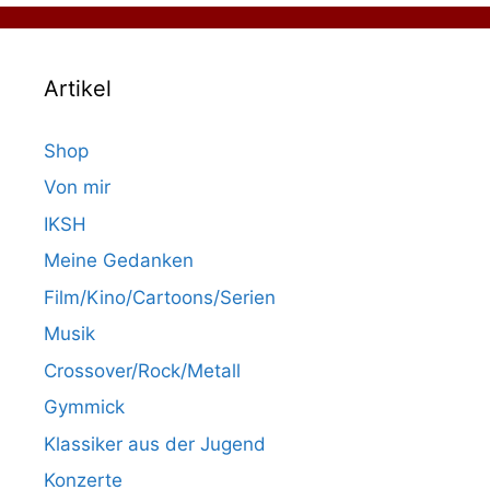
Artikel
Shop
Von mir
IKSH
Meine Gedanken
Film/Kino/Cartoons/Serien
Musik
Crossover/Rock/Metall
Gymmick
Klassiker aus der Jugend
Konzerte