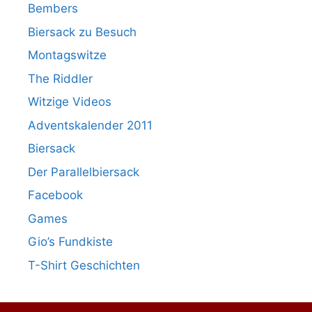
Bembers
Biersack zu Besuch
Montagswitze
The Riddler
Witzige Videos
Adventskalender 2011
Biersack
Der Parallelbiersack
Facebook
Games
Gio’s Fundkiste
T-Shirt Geschichten