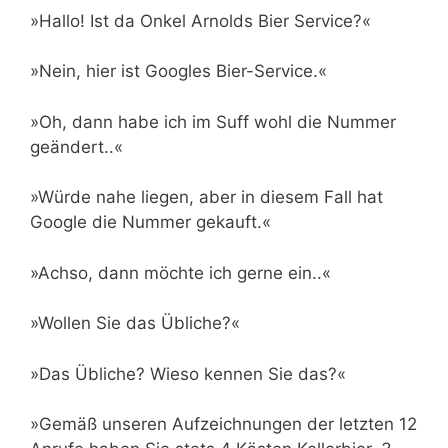
»Hallo! Ist da Onkel Arnolds Bier Service?«
»Nein, hier ist Googles Bier-Service.«
»Oh, dann habe ich im Suff wohl die Nummer
geändert..«
»Würde nahe liegen, aber in diesem Fall hat
Google die Nummer gekauft.«
»Achso, dann möchte ich gerne ein..«
»Wollen Sie das Übliche?«
»Das Übliche? Wieso kennen Sie das?«
»Gemäß unseren Aufzeichnungen der letzten 12