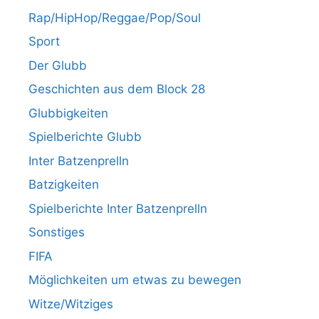
Rap/HipHop/Reggae/Pop/Soul
Sport
Der Glubb
Geschichten aus dem Block 28
Glubbigkeiten
Spielberichte Glubb
Inter Batzenprelln
Batzigkeiten
Spielberichte Inter Batzenprelln
Sonstiges
FIFA
Möglichkeiten um etwas zu bewegen
Witze/Witziges