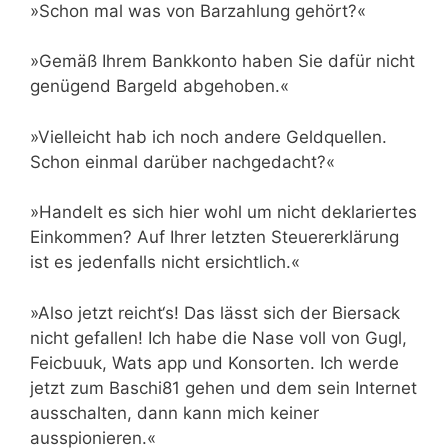
»Schon mal was von Barzahlung gehört?«
»Gemäß Ihrem Bankkonto haben Sie dafür nicht
genügend Bargeld abgehoben.«
»Vielleicht hab ich noch andere Geldquellen.
Schon einmal darüber nachgedacht?«
»Handelt es sich hier wohl um nicht deklariertes
Einkommen? Auf Ihrer letzten Steuererklärung
ist es jedenfalls nicht ersichtlich.«
»Also jetzt reicht‘s! Das lässt sich der Biersack
nicht gefallen! Ich habe die Nase voll von Gugl,
Feicbuuk, Wats app und Konsorten. Ich werde
jetzt zum Baschi81 gehen und dem sein Internet
ausschalten, dann kann mich keiner
ausspionieren.«