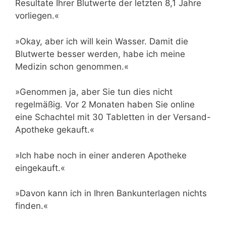
Resultate Ihrer Blutwerte der letzten 8,1 Jahre
vorliegen.«
»Okay, aber ich will kein Wasser. Damit die
Blutwerte besser werden, habe ich meine
Medizin schon genommen.«
»Genommen ja, aber Sie tun dies nicht
regelmäßig. Vor 2 Monaten haben Sie online
eine Schachtel mit 30 Tabletten in der Versand-
Apotheke gekauft.«
»Ich habe noch in einer anderen Apotheke
eingekauft.«
»Davon kann ich in Ihren Bankunterlagen nichts
finden.«