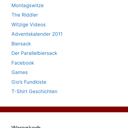
Montagswitze
The Riddler
Witzige Videos
Adventskalender 2011
Biersack
Der Parallelbiersack
Facebook
Games
Gio’s Fundkiste
T-Shirt Geschichten