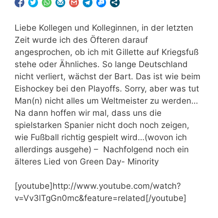
Liebe Kollegen und Kolleginnen, in der letzten
Zeit wurde ich des Öfteren darauf
angesprochen, ob ich mit Gillette auf Kriegsfuß
stehe oder Ähnliches. So lange Deutschland
nicht verliert, wächst der Bart. Das ist wie beim
Eishockey bei den Playoffs. Sorry, aber was tut
Man(n) nicht alles um Weltmeister zu werden…
Na dann hoffen wir mal, dass uns die
spielstarken Spanier nicht doch noch zeigen,
wie Fußball richtig gespielt wird…(wovon ich
allerdings ausgehe) – Nachfolgend noch ein
älteres Lied von Green Day- Minority
[youtube]http://www.youtube.com/watch?
v=Vv3lTgGn0mc&feature=related[/youtube]