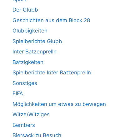
Der Glubb
Geschichten aus dem Block 28
Glubbigkeiten
Spielberichte Glubb
Inter Batzenprelln
Batzigkeiten
Spielberichte Inter Batzenprelln
Sonstiges
FIFA
Möglichkeiten um etwas zu bewegen
Witze/Witziges
Bembers
Biersack zu Besuch