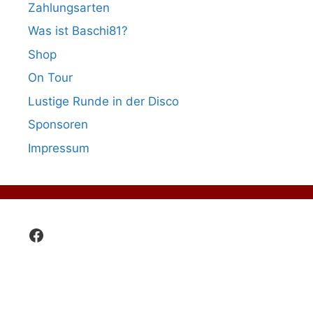
Zahlungsarten
Was ist Baschi81?
Shop
On Tour
Lustige Runde in der Disco
Sponsoren
Impressum
Facebook