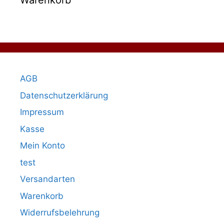
Warenkorb
AGB
Datenschutzerklärung
Impressum
Kasse
Mein Konto
test
Versandarten
Warenkorb
Widerrufsbelehrung