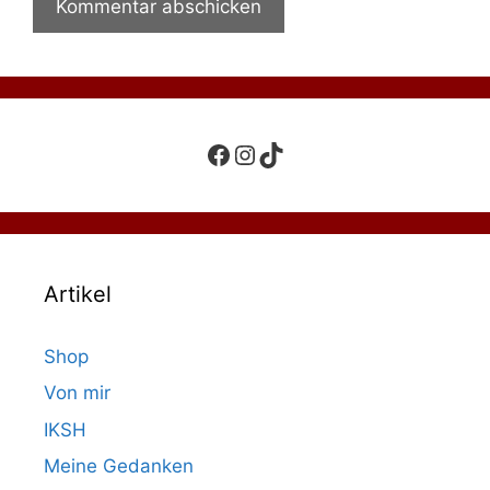
Facebook
Instagram
TikTok
Artikel
Shop
Von mir
IKSH
Meine Gedanken