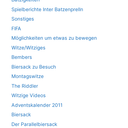
Spielberichte Inter Batzenprelln
Sonstiges
FIFA
Möglichkeiten um etwas zu bewegen
Witze/Witziges
Bembers
Biersack zu Besuch
Montagswitze
The Riddler
Witzige Videos
Adventskalender 2011
Biersack
Der Parallelbiersack