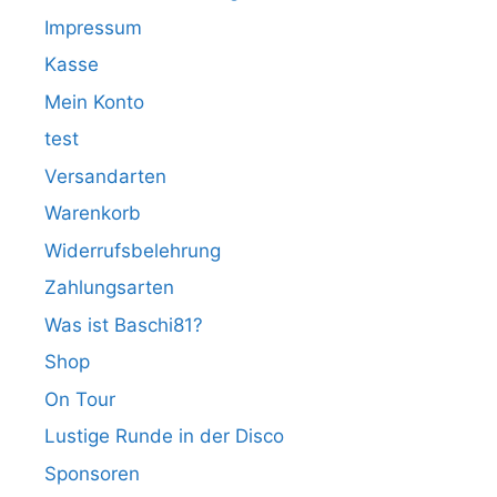
Impressum
Kasse
Mein Konto
test
Versandarten
Warenkorb
Widerrufsbelehrung
Zahlungsarten
Was ist Baschi81?
Shop
On Tour
Lustige Runde in der Disco
Sponsoren