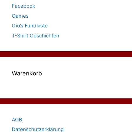
Facebook
Games
Gio’s Fundkiste
T-Shirt Geschichten
Warenkorb
AGB
Datenschutzerklärung