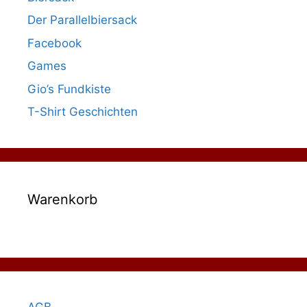
Der Parallelbiersack
Facebook
Games
Gio’s Fundkiste
T-Shirt Geschichten
Warenkorb