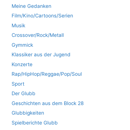
Meine Gedanken
Film/Kino/Cartoons/Serien
Musik
Crossover/Rock/Metall
Gymmick
Klassiker aus der Jugend
Konzerte
Rap/HipHop/Reggae/Pop/Soul
Sport
Der Glubb
Geschichten aus dem Block 28
Glubbigkeiten
Spielberichte Glubb