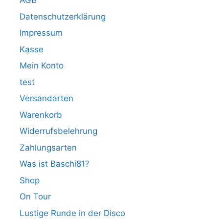
AGB
Datenschutzerklärung
Impressum
Kasse
Mein Konto
test
Versandarten
Warenkorb
Widerrufsbelehrung
Zahlungsarten
Was ist Baschi81?
Shop
On Tour
Lustige Runde in der Disco