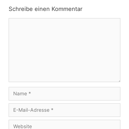
Schreibe einen Kommentar
Kommentar
Name
E-
Mail-
Adresse
Website