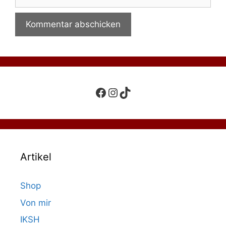
Facebook
Instagram
TikTok
Artikel
Shop
Von mir
IKSH