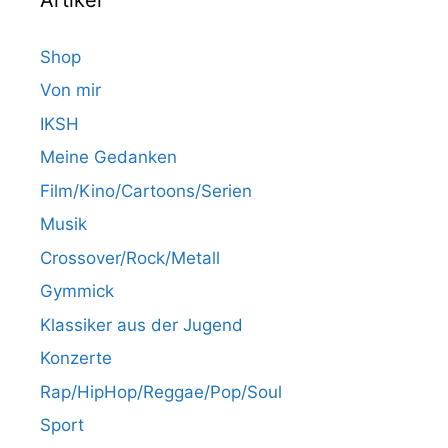
Shop
Von mir
IKSH
Meine Gedanken
Film/Kino/Cartoons/Serien
Musik
Crossover/Rock/Metall
Gymmick
Klassiker aus der Jugend
Konzerte
Rap/HipHop/Reggae/Pop/Soul
Sport