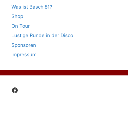
Was ist Baschi81?
Shop
On Tour
Lustige Runde in der Disco
Sponsoren
Impressum
Facebook