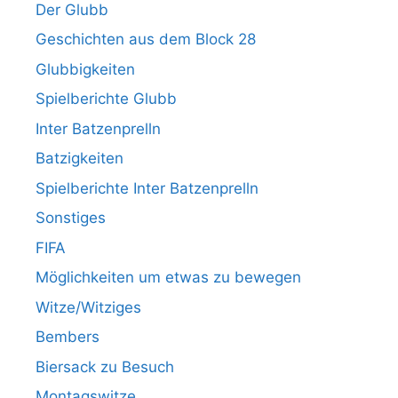
Der Glubb
Geschichten aus dem Block 28
Glubbigkeiten
Spielberichte Glubb
Inter Batzenprelln
Batzigkeiten
Spielberichte Inter Batzenprelln
Sonstiges
FIFA
Möglichkeiten um etwas zu bewegen
Witze/Witziges
Bembers
Biersack zu Besuch
Montagswitze