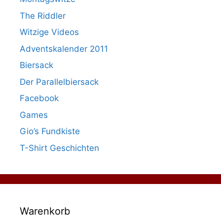
The Riddler
Witzige Videos
Adventskalender 2011
Biersack
Der Parallelbiersack
Facebook
Games
Gio’s Fundkiste
T-Shirt Geschichten
Warenkorb