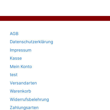
AGB
Datenschutzerklärung
Impressum
Kasse
Mein Konto
test
Versandarten
Warenkorb
Widerrufsbelehrung
Zahlungsarten