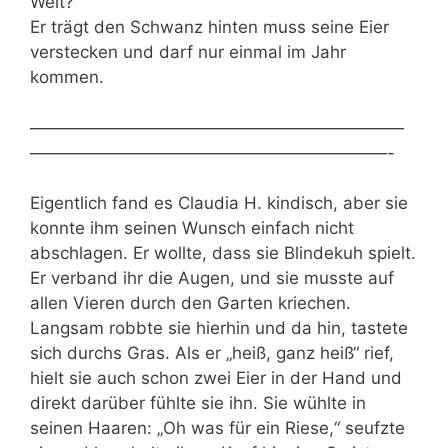
Welt?
Er trägt den Schwanz hinten muss seine Eier
verstecken und darf nur einmal im Jahr
kommen.
——————————————————————
—————————————————————-
Eigentlich fand es Claudia H. kindisch, aber sie
konnte ihm seinen Wunsch einfach nicht
abschlagen. Er wollte, dass sie Blindekuh spielt.
Er verband ihr die Augen, und sie musste auf
allen Vieren durch den Garten kriechen.
Langsam robbte sie hierhin und da hin, tastete
sich durchs Gras. Als er „heiß, ganz heiß“ rief,
hielt sie auch schon zwei Eier in der Hand und
direkt darüber fühlte sie ihn. Sie wühlte in
seinen Haaren: „Oh was für ein Riese,“ seufzte