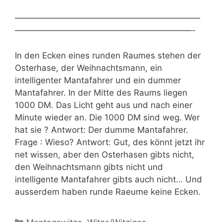
——————————————————————
—————————————————————-
In den Ecken eines runden Raumes stehen der
Osterhase, der Weihnachtsmann, ein
intelligenter Mantafahrer und ein dummer
Mantafahrer. In der Mitte des Raums liegen
1000 DM. Das Licht geht aus und nach einer
Minute wieder an. Die 1000 DM sind weg. Wer
hat sie ? Antwort: Der dumme Mantafahrer.
Frage : Wieso? Antwort: Gut, des könnt jetzt ihr
net wissen, aber den Osterhasen gibts nicht,
den Weihnachtsmann gibts nicht und
intelligente Mantafahrer gibts auch nicht… Und
ausserdem haben runde Raeume keine Ecken.
Kategorien