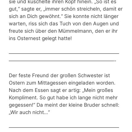
sie und kuschelte ihren Kopf hinein. „So ist es
gut,“ sagte er, „immer schön streicheln, damit er
sich an Dich gewöhnt.“ Sie konnte nicht länger
warten, riss sich das Tuch von den Augen und
freute sich über den Mümmelmann, den er ihr
ins Osternest gelegt hatte!
——————————————————————
—————————————————————-
Der feste Freund der großen Schwester ist
Ostern zum Mittagessen eingeladen worden.
Nach dem Essen sagt er artig: „Mein großes
Kompliment. So gut habe ich lange nicht mehr
gegessen!“ Da meint der kleine Bruder schnell:
„Wir auch nicht…“
——————————————————————