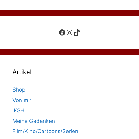
Facebook
Instagram
TikTok
Artikel
Shop
Von mir
IKSH
Meine Gedanken
Film/Kino/Cartoons/Serien