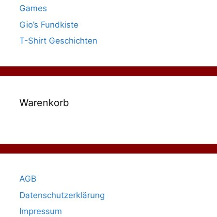
Games
Gio’s Fundkiste
T-Shirt Geschichten
Warenkorb
AGB
Datenschutzerklärung
Impressum