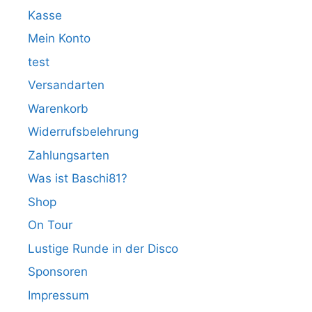
Kasse
Mein Konto
test
Versandarten
Warenkorb
Widerrufsbelehrung
Zahlungsarten
Was ist Baschi81?
Shop
On Tour
Lustige Runde in der Disco
Sponsoren
Impressum