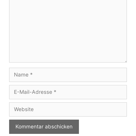
Name
E-
Mail-
Adresse
Website