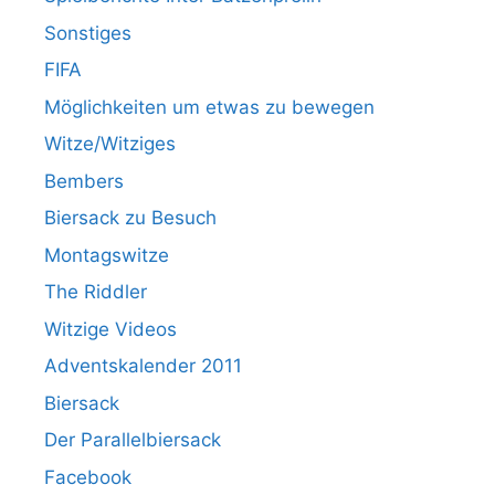
Sonstiges
FIFA
Möglichkeiten um etwas zu bewegen
Witze/Witziges
Bembers
Biersack zu Besuch
Montagswitze
The Riddler
Witzige Videos
Adventskalender 2011
Biersack
Der Parallelbiersack
Facebook