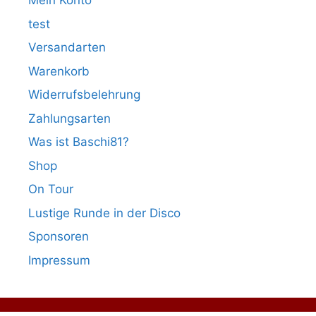
Mein Konto
test
Versandarten
Warenkorb
Widerrufsbelehrung
Zahlungsarten
Was ist Baschi81?
Shop
On Tour
Lustige Runde in der Disco
Sponsoren
Impressum