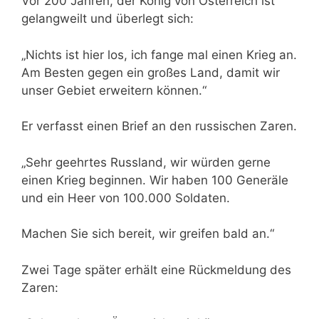
Vor 200 Jahren, der König von Österreich ist
gelangweilt und überlegt sich:
„Nichts ist hier los, ich fange mal einen Krieg an.
Am Besten gegen ein großes Land, damit wir
unser Gebiet erweitern können.“
Er verfasst einen Brief an den russischen Zaren.
„Sehr geehrtes Russland, wir würden gerne
einen Krieg beginnen. Wir haben 100 Generäle
und ein Heer von 100.000 Soldaten.
Machen Sie sich bereit, wir greifen bald an.“
Zwei Tage später erhält eine Rückmeldung des
Zaren: