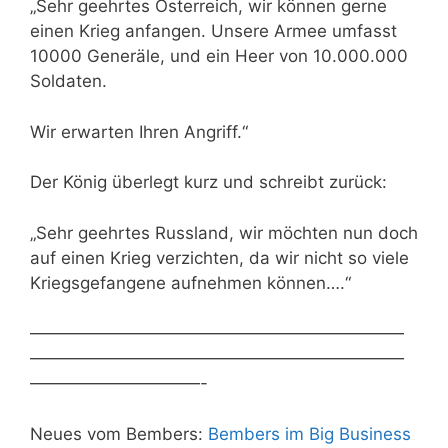
„Sehr geehrtes Österreich, wir können gerne
einen Krieg anfangen. Unsere Armee umfasst
10000 Generäle, und ein Heer von 10.000.000
Soldaten.
Wir erwarten Ihren Angriff.“
Der König überlegt kurz und schreibt zurück:
„Sehr geehrtes Russland, wir möchten nun doch
auf einen Krieg verzichten, da wir nicht so viele
Kriegsgefangene aufnehmen können….“
——————————————————————
——————————————————————
——————————-
Neues vom Bembers:
Bembers im Big Business