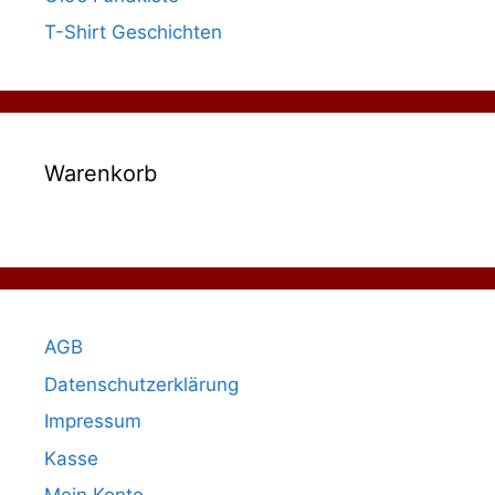
T-Shirt Geschichten
Warenkorb
AGB
Datenschutzerklärung
Impressum
Kasse