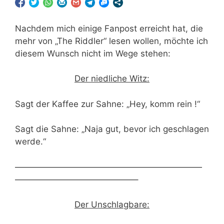
Nachdem mich einige Fanpost erreicht hat, die
mehr von „The Riddler“ lesen wollen, möchte ich
diesem Wunsch nicht im Wege stehen:
Der niedliche Witz:
Sagt der Kaffee zur Sahne: „Hey, komm rein !“
Sagt die Sahne: „Naja gut, bevor ich geschlagen
werde.“
——————————————————————
——————————————–
Der Unschlagbare: