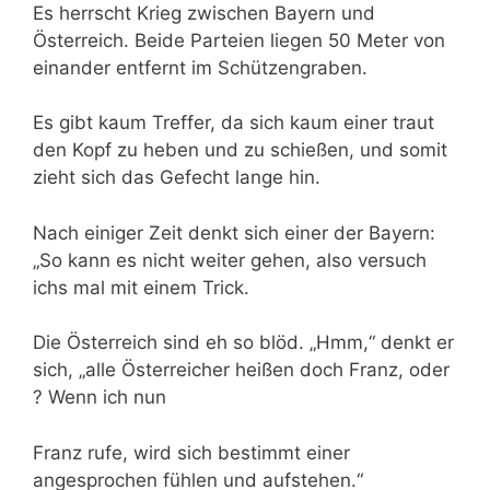
Es herrscht Krieg zwischen Bayern und
Österreich. Beide Parteien liegen 50 Meter von
einander entfernt im Schützengraben.
Es gibt kaum Treffer, da sich kaum einer traut
den Kopf zu heben und zu schießen, und somit
zieht sich das Gefecht lange hin.
Nach einiger Zeit denkt sich einer der Bayern:
„So kann es nicht weiter gehen, also versuch
ichs mal mit einem Trick.
Die Österreich sind eh so blöd. „Hmm,“ denkt er
sich, „alle Österreicher heißen doch Franz, oder
? Wenn ich nun
Franz rufe, wird sich bestimmt einer
angesprochen fühlen und aufstehen.“