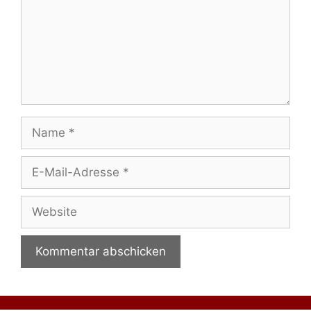
Name
E-
Mail-
Adresse
Website