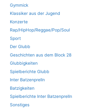
Gymmick
Klassiker aus der Jugend
Konzerte
Rap/HipHop/Reggae/Pop/Soul
Sport
Der Glubb
Geschichten aus dem Block 28
Glubbigkeiten
Spielberichte Glubb
Inter Batzenprelln
Batzigkeiten
Spielberichte Inter Batzenprelln
Sonstiges