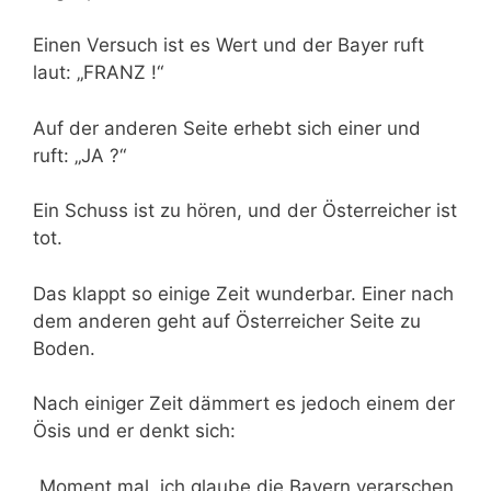
Einen Versuch ist es Wert und der Bayer ruft
laut: „FRANZ !“
Auf der anderen Seite erhebt sich einer und
ruft: „JA ?“
Ein Schuss ist zu hören, und der Österreicher ist
tot.
Das klappt so einige Zeit wunderbar. Einer nach
dem anderen geht auf Österreicher Seite zu
Boden.
Nach einiger Zeit dämmert es jedoch einem der
Ösis und er denkt sich:
„Moment mal, ich glaube die Bayern verarschen