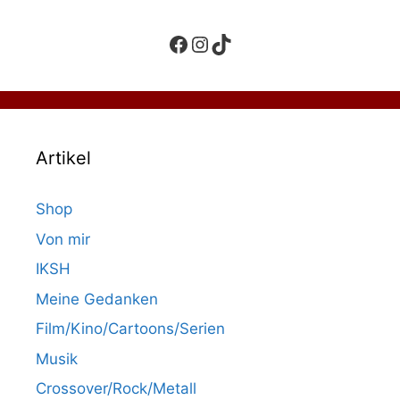
Facebook
Instagram
TikTok
Artikel
Shop
Von mir
IKSH
Meine Gedanken
Film/Kino/Cartoons/Serien
Musik
Crossover/Rock/Metall