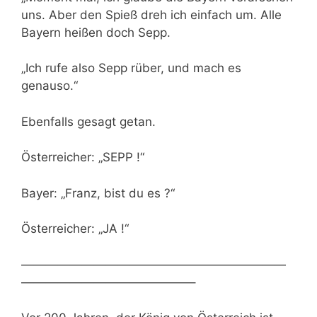
uns. Aber den Spieß dreh ich einfach um. Alle
Bayern heißen doch Sepp.
„Ich rufe also Sepp rüber, und mach es
genauso.“
Ebenfalls gesagt getan.
Österreicher: „SEPP !“
Bayer: „Franz, bist du es ?“
Österreicher: „JA !“
——————————————————————
——————————————–