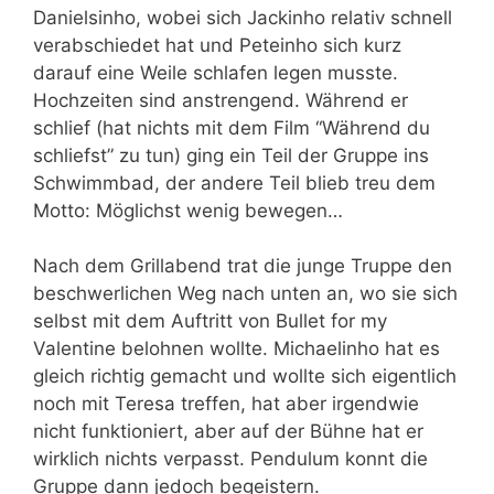
Danielsinho, wobei sich Jackinho relativ schnell
verabschiedet hat und Peteinho sich kurz
darauf eine Weile schlafen legen musste.
Hochzeiten sind anstrengend. Während er
schlief (hat nichts mit dem Film “Während du
schliefst” zu tun) ging ein Teil der Gruppe ins
Schwimmbad, der andere Teil blieb treu dem
Motto: Möglichst wenig bewegen…
Nach dem Grillabend trat die junge Truppe den
beschwerlichen Weg nach unten an, wo sie sich
selbst mit dem Auftritt von Bullet for my
Valentine belohnen wollte. Michaelinho hat es
gleich richtig gemacht und wollte sich eigentlich
noch mit Teresa treffen, hat aber irgendwie
nicht funktioniert, aber auf der Bühne hat er
wirklich nichts verpasst. Pendulum konnt die
Gruppe dann jedoch begeistern.