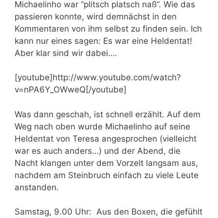
Michaelinho war “plitsch platsch naß”. Wie das
passieren konnte, wird demnächst in den
Kommentaren von ihm selbst zu finden sein. Ich
kann nur eines sagen: Es war eine Heldentat!
Aber klar sind wir dabei….
[youtube]http://www.youtube.com/watch?
v=nPA6Y_OWweQ[/youtube]
Was dann geschah, ist schnell erzählt. Auf dem
Weg nach oben wurde Michaelinho auf seine
Heldentat von Teresa angesprochen (vielleicht
war es auch anders…) und der Abend, die
Nacht klangen unter dem Vorzelt langsam aus,
nachdem am Steinbruch einfach zu viele Leute
anstanden.
Samstag, 9.00 Uhr: Aus den Boxen, die gefühlt