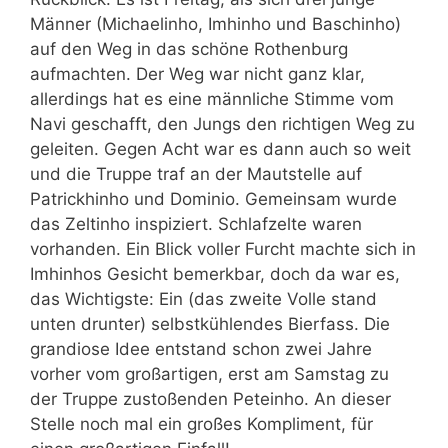
Männer (Michaelinho, Imhinho und Baschinho)
auf den Weg in das schöne Rothenburg
aufmachten. Der Weg war nicht ganz klar,
allerdings hat es eine männliche Stimme vom
Navi geschafft, den Jungs den richtigen Weg zu
geleiten. Gegen Acht war es dann auch so weit
und die Truppe traf an der Mautstelle auf
Patrickhinho und Dominio. Gemeinsam wurde
das Zeltinho inspiziert. Schlafzelte waren
vorhanden. Ein Blick voller Furcht machte sich in
Imhinhos Gesicht bemerkbar, doch da war es,
das Wichtigste: Ein (das zweite Volle stand
unten drunter) selbstkühlendes Bierfass. Die
grandiose Idee entstand schon zwei Jahre
vorher vom großartigen, erst am Samstag zu
der Truppe zustoßenden Peteinho. An dieser
Stelle noch mal ein großes Kompliment, für