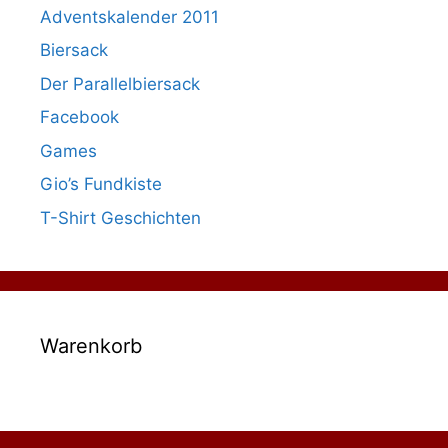
Adventskalender 2011
Biersack
Der Parallelbiersack
Facebook
Games
Gio’s Fundkiste
T-Shirt Geschichten
Warenkorb