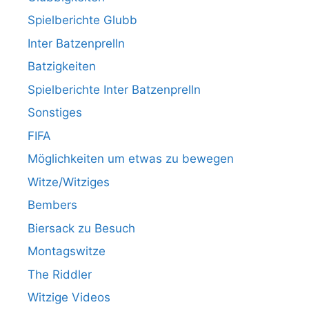
Spielberichte Glubb
Inter Batzenprelln
Batzigkeiten
Spielberichte Inter Batzenprelln
Sonstiges
FIFA
Möglichkeiten um etwas zu bewegen
Witze/Witziges
Bembers
Biersack zu Besuch
Montagswitze
The Riddler
Witzige Videos