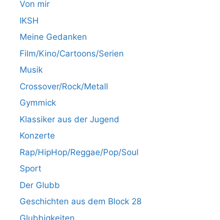
Von mir
IKSH
Meine Gedanken
Film/Kino/Cartoons/Serien
Musik
Crossover/Rock/Metall
Gymmick
Klassiker aus der Jugend
Konzerte
Rap/HipHop/Reggae/Pop/Soul
Sport
Der Glubb
Geschichten aus dem Block 28
Glubbigkeiten