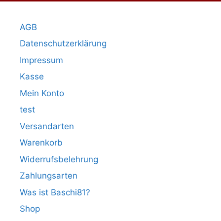
AGB
Datenschutzerklärung
Impressum
Kasse
Mein Konto
test
Versandarten
Warenkorb
Widerrufsbelehrung
Zahlungsarten
Was ist Baschi81?
Shop