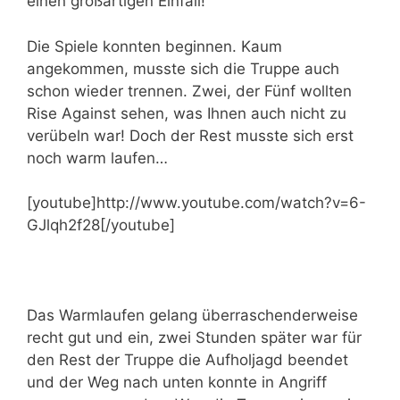
einen großartigen Einfall!
Die Spiele konnten beginnen. Kaum
angekommen, musste sich die Truppe auch
schon wieder trennen. Zwei, der Fünf wollten
Rise Against sehen, was Ihnen auch nicht zu
verübeln war! Doch der Rest musste sich erst
noch warm laufen…
[youtube]http://www.youtube.com/watch?v=6-
GJlqh2f28[/youtube]
Das Warmlaufen gelang überraschenderweise
recht gut und ein, zwei Stunden später war für
den Rest der Truppe die Aufholjagd beendet
und der Weg nach unten konnte in Angriff