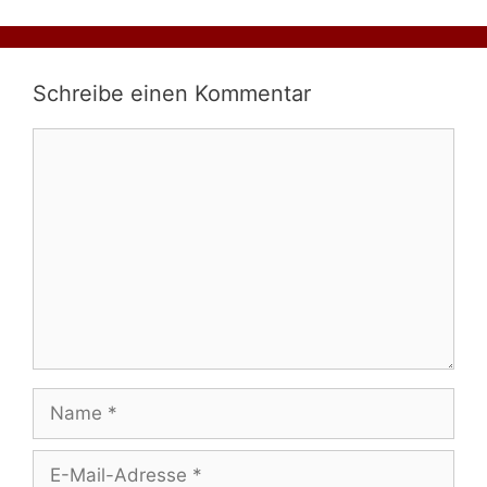
Schreibe einen Kommentar
Kommentar
Name
E-