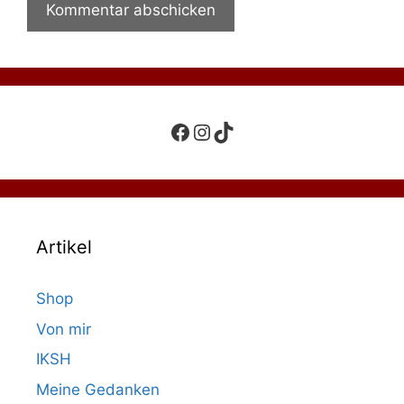
Facebook
Instagram
TikTok
Artikel
Shop
Von mir
IKSH
Meine Gedanken