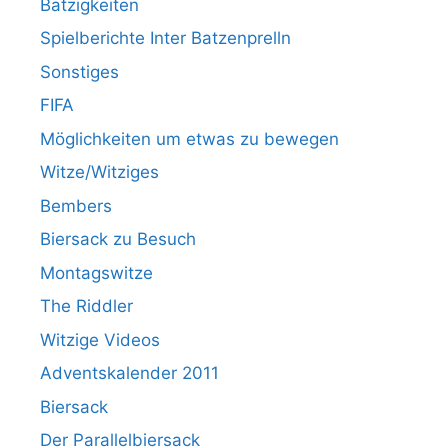
Batzigkeiten
Spielberichte Inter Batzenprelln
Sonstiges
FIFA
Möglichkeiten um etwas zu bewegen
Witze/Witziges
Bembers
Biersack zu Besuch
Montagswitze
The Riddler
Witzige Videos
Adventskalender 2011
Biersack
Der Parallelbiersack