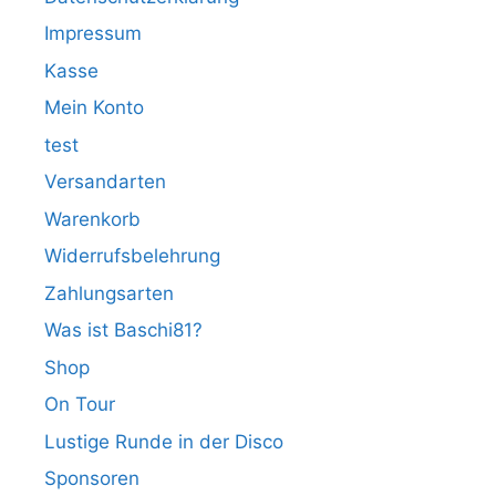
Impressum
Kasse
Mein Konto
test
Versandarten
Warenkorb
Widerrufsbelehrung
Zahlungsarten
Was ist Baschi81?
Shop
On Tour
Lustige Runde in der Disco
Sponsoren