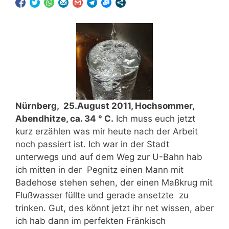
Nürnberg, 25.August 2011, Hochsommer,
Abendhitze, ca. 34 ° C.
Ich muss euch jetzt
kurz erzählen was mir heute nach der Arbeit
noch passiert ist. Ich war in der Stadt
unterwegs und auf dem Weg zur U-Bahn hab
ich mitten in der Pegnitz einen Mann mit
Badehose stehen sehen, der einen Maßkrug mit
Flußwasser füllte und gerade ansetzte zu
trinken. Gut, des könnt jetzt ihr net wissen, aber
ich hab dann im perfekten Fränkisch