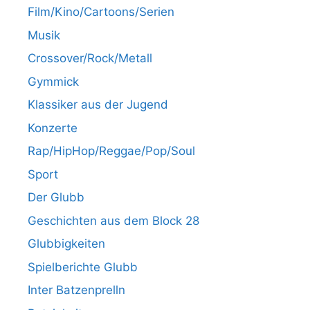
Film/Kino/Cartoons/Serien
Musik
Crossover/Rock/Metall
Gymmick
Klassiker aus der Jugend
Konzerte
Rap/HipHop/Reggae/Pop/Soul
Sport
Der Glubb
Geschichten aus dem Block 28
Glubbigkeiten
Spielberichte Glubb
Inter Batzenprelln