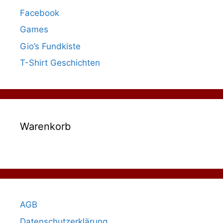
Facebook
Games
Gio’s Fundkiste
T-Shirt Geschichten
Warenkorb
AGB
Datenschutzerklärung