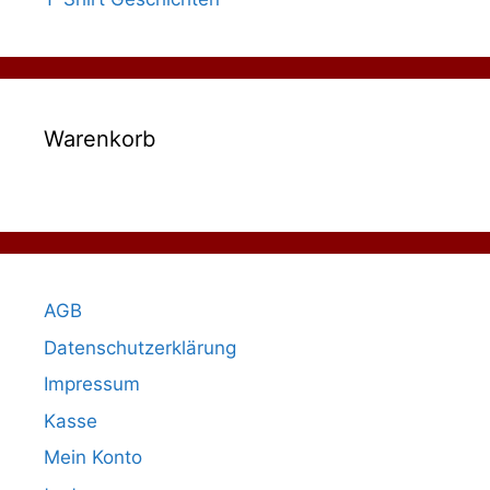
Warenkorb
AGB
Datenschutzerklärung
Impressum
Kasse
Mein Konto