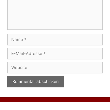
Name
E-
Mail-
Adresse
Website