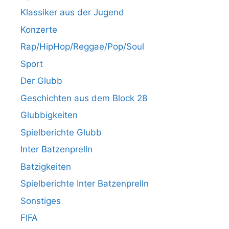
Klassiker aus der Jugend
Konzerte
Rap/HipHop/Reggae/Pop/Soul
Sport
Der Glubb
Geschichten aus dem Block 28
Glubbigkeiten
Spielberichte Glubb
Inter Batzenprelln
Batzigkeiten
Spielberichte Inter Batzenprelln
Sonstiges
FIFA