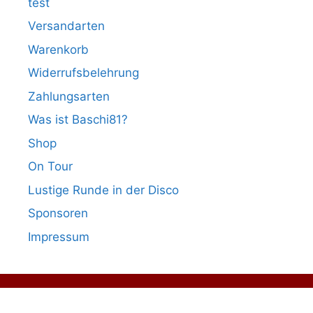
test
Versandarten
Warenkorb
Widerrufsbelehrung
Zahlungsarten
Was ist Baschi81?
Shop
On Tour
Lustige Runde in der Disco
Sponsoren
Impressum