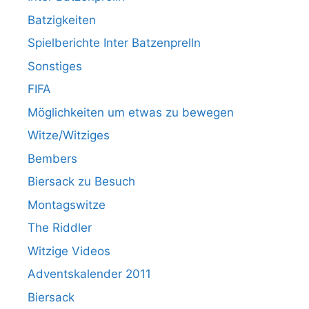
Batzigkeiten
Spielberichte Inter Batzenprelln
Sonstiges
FIFA
Möglichkeiten um etwas zu bewegen
Witze/Witziges
Bembers
Biersack zu Besuch
Montagswitze
The Riddler
Witzige Videos
Adventskalender 2011
Biersack