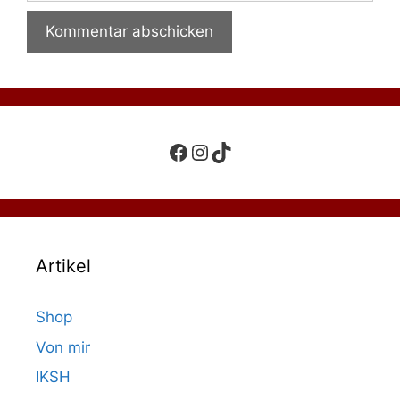
Facebook
Instagram
TikTok
Artikel
Shop
Von mir
IKSH