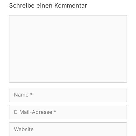
Schreibe einen Kommentar
Kommentar
Name
E-
Mail-
Adresse
Website