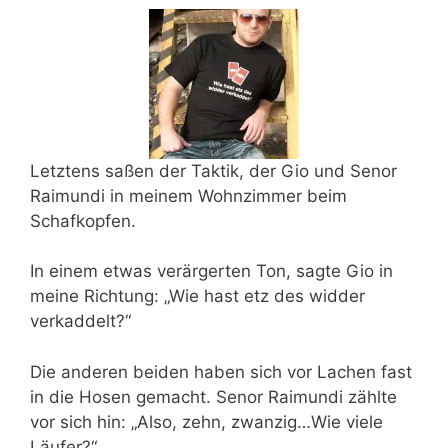
Letztens saßen der Taktik, der Gio und Senor
Raimundi in meinem Wohnzimmer beim
Schafkopfen.
In einem etwas verärgerten Ton, sagte Gio in
meine Richtung: „Wie hast etz des widder
verkaddelt?“
Die anderen beiden haben sich vor Lachen fast
in die Hosen gemacht. Senor Raimundi zählte
vor sich hin: „Also, zehn, zwanzig…Wie viele
Läufer?“