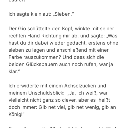
Ich sagte kleinlaut: „Sieben.“
Der Gio schüttelte den Kopf, winkte mit seiner
rechten Hand Richtung mir ab, und sagte: „Was
hast du dir dabei wieder gedacht, erstens ohne
sieben zu legen und anschließend mit einer
Farbe rauszukommen? Und dass sich die
beiden Glücksbauern auch noch rufen, war ja
klar.“
Ich erwiderte mit einem Achselzucken und
meinem Unschuldsblick: „Ja, ich weiß, war
vielleicht nicht ganz so clever, aber es heißt
doch immer: Gib net viel, gib net wenig, gib an
König!“