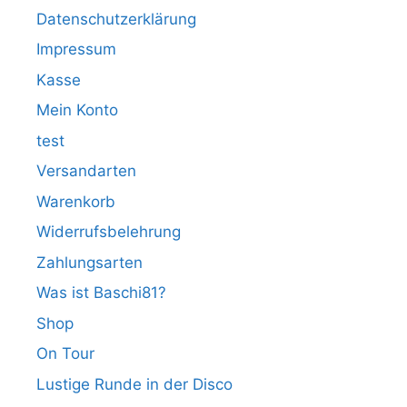
Datenschutzerklärung
Impressum
Kasse
Mein Konto
test
Versandarten
Warenkorb
Widerrufsbelehrung
Zahlungsarten
Was ist Baschi81?
Shop
On Tour
Lustige Runde in der Disco