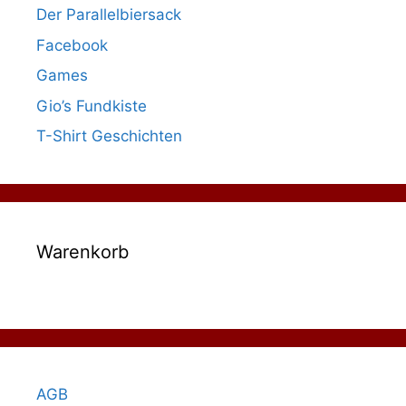
Der Parallelbiersack
Facebook
Games
Gio’s Fundkiste
T-Shirt Geschichten
Warenkorb
AGB