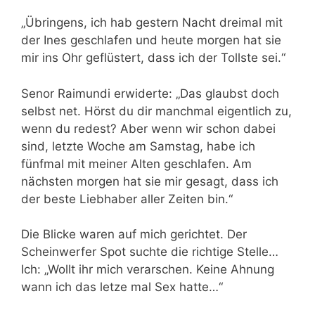
„Übringens, ich hab gestern Nacht dreimal mit
der Ines geschlafen und heute morgen hat sie
mir ins Ohr geflüstert, dass ich der Tollste sei.“
Senor Raimundi erwiderte: „Das glaubst doch
selbst net. Hörst du dir manchmal eigentlich zu,
wenn du redest? Aber wenn wir schon dabei
sind, letzte Woche am Samstag, habe ich
fünfmal mit meiner Alten geschlafen. Am
nächsten morgen hat sie mir gesagt, dass ich
der beste Liebhaber aller Zeiten bin.“
Die Blicke waren auf mich gerichtet. Der
Scheinwerfer Spot suchte die richtige Stelle…
Ich: „Wollt ihr mich verarschen. Keine Ahnung
wann ich das letze mal Sex hatte…“