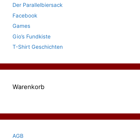
Der Parallelbiersack
Facebook
Games
Gio’s Fundkiste
T-Shirt Geschichten
Warenkorb
AGB