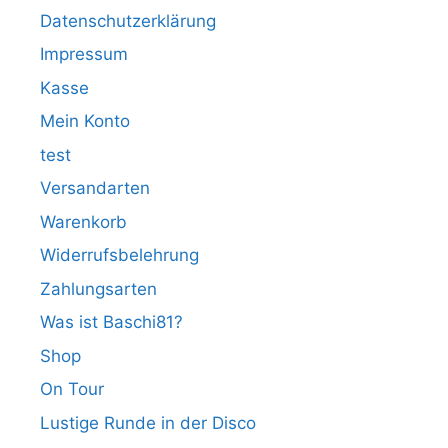
Datenschutzerklärung
Impressum
Kasse
Mein Konto
test
Versandarten
Warenkorb
Widerrufsbelehrung
Zahlungsarten
Was ist Baschi81?
Shop
On Tour
Lustige Runde in der Disco