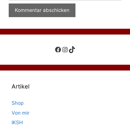
Facebook
Instagram
TikTok
Artikel
Shop
Von mir
IKSH