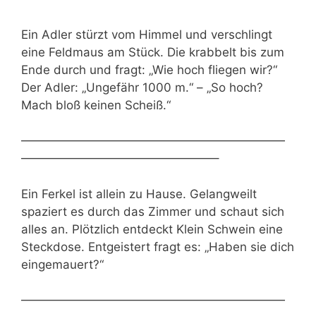
Ein Adler stürzt vom Himmel und verschlingt
eine Feldmaus am Stück. Die krabbelt bis zum
Ende durch und fragt: „Wie hoch fliegen wir?“
Der Adler: „Ungefähr 1000 m.“ – „So hoch?
Mach bloß keinen Scheiß.“
——————————————————————
————————————————–
Ein Ferkel ist allein zu Hause. Gelangweilt
spaziert es durch das Zimmer und schaut sich
alles an. Plötzlich entdeckt Klein Schwein eine
Steckdose. Entgeistert fragt es: „Haben sie dich
eingemauert?“
——————————————————————