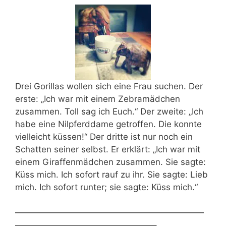
Drei Gorillas wollen sich eine Frau suchen. Der
erste: „Ich war mit einem Zebramädchen
zusammen. Toll sag ich Euch.“ Der zweite: „Ich
habe eine Nilpferddame getroffen. Die konnte
vielleicht küssen!“ Der dritte ist nur noch ein
Schatten seiner selbst. Er erklärt: „Ich war mit
einem Giraffenmädchen zusammen. Sie sagte:
Küss mich. Ich sofort rauf zu ihr. Sie sagte: Lieb
mich. Ich sofort runter; sie sagte:
Küss mich.“
——————————————————————
————————————————–