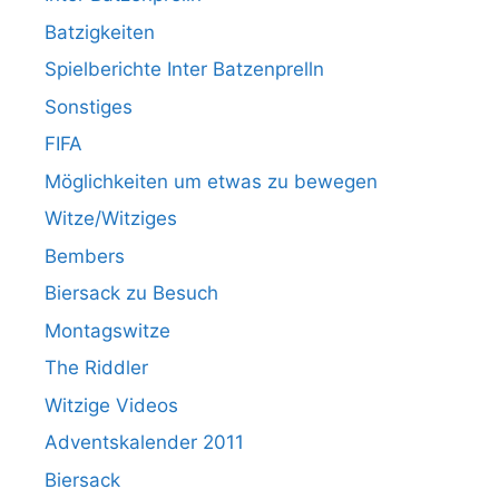
Batzigkeiten
Spielberichte Inter Batzenprelln
Sonstiges
FIFA
Möglichkeiten um etwas zu bewegen
Witze/Witziges
Bembers
Biersack zu Besuch
Montagswitze
The Riddler
Witzige Videos
Adventskalender 2011
Biersack