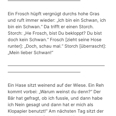
————————————————–
Ein Frosch hüpft vergnügt durchs hohe Gras
und ruft immer wieder: „Ich bin ein Schwan, ich
bin ein Schwan.“ Da trifft er einen Storch.
Storch: „He Frosch, bist Du bekloppt? Du bist
doch kein Schwan.“ Frosch [zieht seine Hose
runter]: „Doch, schau mal.“ Storch [überrascht]:
„Mein lieber Schwan!“
——————————————————————
————————————————–
Ein Hase sitzt weinend auf der Wiese. Ein Reh
kommt vorbei: „Warum weinst du denn?“ Der
Bär hat gefragt, ob ich fussle, und dann habe
ich Nein gesagt und dann hat er mich als
Klopapier benutzt!“ Am nächsten Tag sitzt der