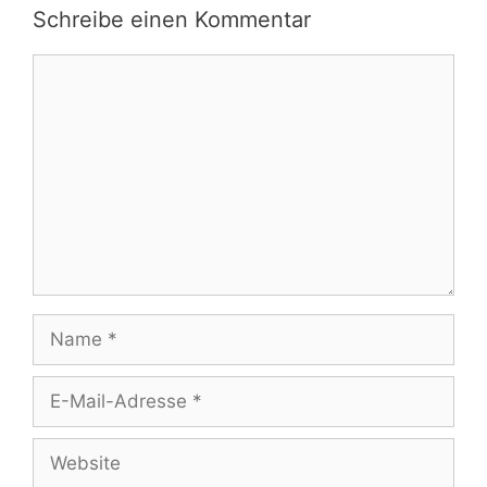
Schreibe einen Kommentar
Kommentar
Name
E-
Mail-
Adresse
Website