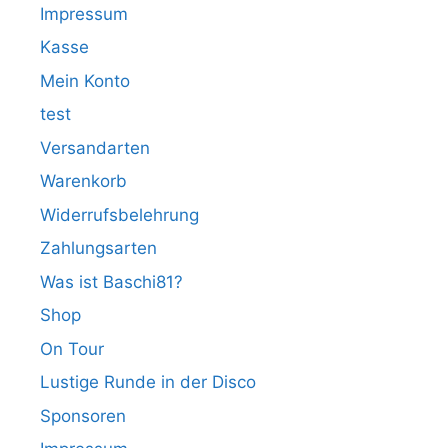
Impressum
Kasse
Mein Konto
test
Versandarten
Warenkorb
Widerrufsbelehrung
Zahlungsarten
Was ist Baschi81?
Shop
On Tour
Lustige Runde in der Disco
Sponsoren