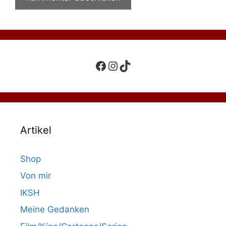
Facebook
Instagram
TikTok
Artikel
Shop
Von mir
IKSH
Meine Gedanken