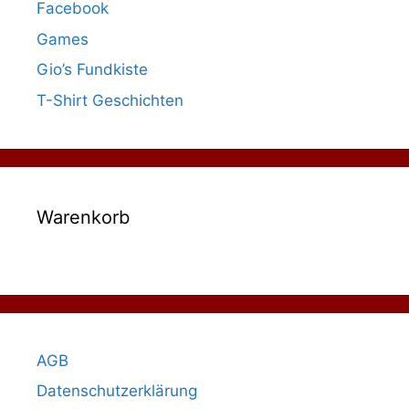
Facebook
Games
Gio’s Fundkiste
T-Shirt Geschichten
Warenkorb
AGB
Datenschutzerklärung