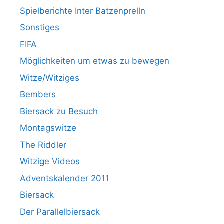
Spielberichte Inter Batzenprelln
Sonstiges
FIFA
Möglichkeiten um etwas zu bewegen
Witze/Witziges
Bembers
Biersack zu Besuch
Montagswitze
The Riddler
Witzige Videos
Adventskalender 2011
Biersack
Der Parallelbiersack