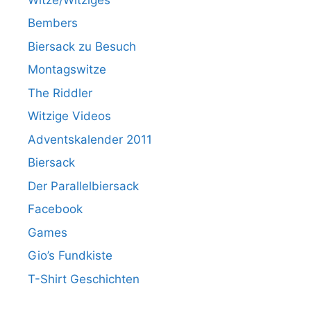
Bembers
Biersack zu Besuch
Montagswitze
The Riddler
Witzige Videos
Adventskalender 2011
Biersack
Der Parallelbiersack
Facebook
Games
Gio’s Fundkiste
T-Shirt Geschichten