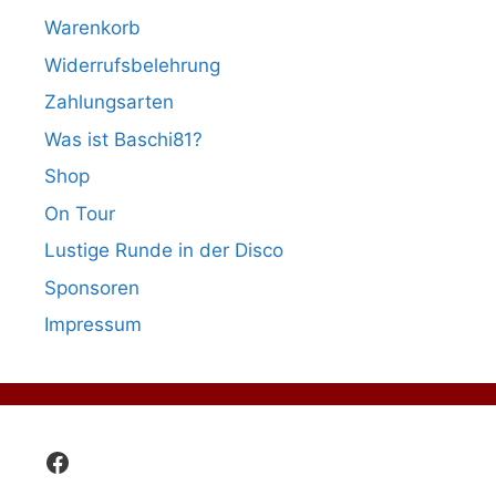
Warenkorb
Widerrufsbelehrung
Zahlungsarten
Was ist Baschi81?
Shop
On Tour
Lustige Runde in der Disco
Sponsoren
Impressum
Facebook