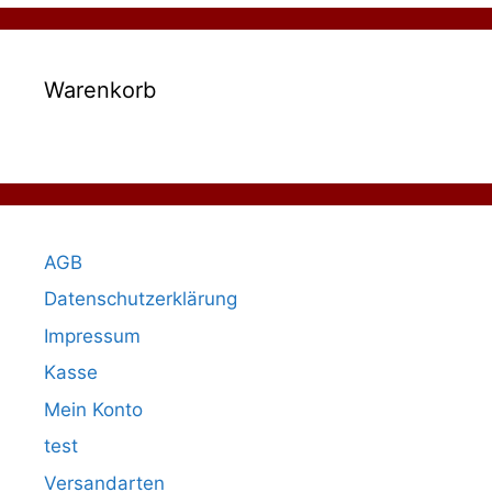
Warenkorb
AGB
Datenschutzerklärung
Impressum
Kasse
Mein Konto
test
Versandarten