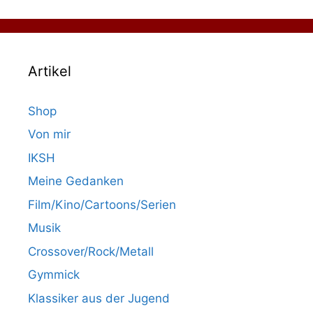
Artikel
Shop
Von mir
IKSH
Meine Gedanken
Film/Kino/Cartoons/Serien
Musik
Crossover/Rock/Metall
Gymmick
Klassiker aus der Jugend