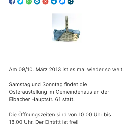
Am 09/10. März 2013 ist es mal wieder so weit.
Samstag und Sonntag findet die
Osteraustellung im Gemeindehaus an der
Eibacher Hauptstr. 61 statt.
Die Öffnungszeiten sind von 10.00 Uhr bis
18.00 Uhr. Der Eintritt ist frei!