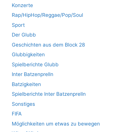
Konzerte
Rap/HipHop/Reggae/Pop/Soul
Sport
Der Glubb
Geschichten aus dem Block 28
Glubbigkeiten
Spielberichte Glubb
Inter Batzenprelln
Batzigkeiten
Spielberichte Inter Batzenprelln
Sonstiges
FIFA
Möglichkeiten um etwas zu bewegen