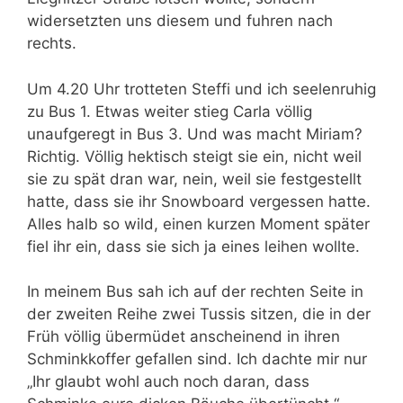
widersetzten uns diesem und fuhren nach
rechts.
Um 4.20 Uhr trotteten Steffi und ich seelenruhig
zu Bus 1. Etwas weiter stieg Carla völlig
unaufgeregt in Bus 3. Und was macht Miriam?
Richtig. Völlig hektisch steigt sie ein, nicht weil
sie zu spät dran war, nein, weil sie festgestellt
hatte, dass sie ihr Snowboard vergessen hatte.
Alles halb so wild, einen kurzen Moment später
fiel ihr ein, dass sie sich ja eines leihen wollte.
In meinem Bus sah ich auf der rechten Seite in
der zweiten Reihe zwei Tussis sitzen, die in der
Früh völlig übermüdet anscheinend in ihren
Schminkkoffer gefallen sind. Ich dachte mir nur
„Ihr glaubt wohl auch noch daran, dass