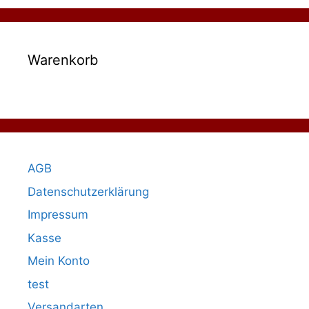
Warenkorb
AGB
Datenschutzerklärung
Impressum
Kasse
Mein Konto
test
Versandarten