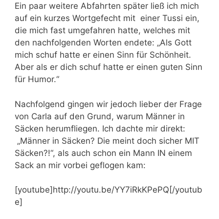
Ein paar weitere Abfahrten später ließ ich mich
auf ein kurzes Wortgefecht mit einer Tussi ein,
die mich fast umgefahren hatte, welches mit
den nachfolgenden Worten endete: „Als Gott
mich schuf hatte er einen Sinn für Schönheit.
Aber als er dich schuf hatte er einen guten Sinn
für Humor.“
Nachfolgend gingen wir jedoch lieber der Frage
von Carla auf den Grund, warum Männer in
Säcken herumfliegen. Ich dachte mir direkt:
„Männer in Säcken? Die meint doch sicher MIT
Säcken?!“, als auch schon ein Mann IN einem
Sack an mir vorbei geflogen kam:
[youtube]http://youtu.be/YY7iRkKPePQ[/youtub
e]