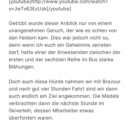
[youtube]http://www.youtube.com/watch?
v=JwTv62EcUsk[/youtube]
Getrübt wurde dieser Anblick nur von einem
unangenehmen Geruch, der wie es schien von
den Feldern kam. Dies war jedoch nicht so,
denn wenn ich euch ein Geheimnis verraten
darf, hatte einer der Anwesenden zwischen der
ersten und der sechsten Reihe im Bus starke
Blähungen.
Doch auch diese Hürde nahmen wir mit Bravour
und nach gut vier Stunden Fahrt sind wir dann
auch endlich am Ziel angekommen. Die Mädels
verbrachten dann die nächste Stunde im
Skiverleih, dessen Mitarbeiter etwas
überfordert waren.