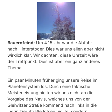
Bauernfeind:
Um 4.15 Uhr war die Abfahrt
nach Hinterstoder. Dies war uns allen aber nicht
wirklich klar. Wir dachten, diese Uhrzeit wäre
der Treffpunkt. Dies ist aber ein ganz anderes
Thema.
Ein paar Minuten früher ging unsere Reise im
Planetensystem los. Durch eine taktische
Meisterleistung hielten wir uns nicht an die
Vorgabe des Navis, welches uns von der
Gleiwitzer Straße kommend nach links in die
Liegnitzer Straße lotsen wollte, sondern