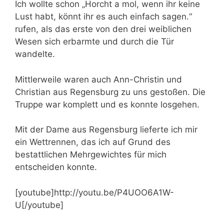
Ich wollte schon „Horcht a mol, wenn ihr keine
Lust habt, könnt ihr es auch einfach sagen.“
rufen, als das erste von den drei weiblichen
Wesen sich erbarmte und durch die Tür
wandelte.
Mittlerweile waren auch Ann-Christin und
Christian aus Regensburg zu uns gestoßen. Die
Truppe war komplett und es konnte losgehen.
Mit der Dame aus Regensburg lieferte ich mir
ein Wettrennen, das ich auf Grund des
bestattlichen Mehrgewichtes für mich
entscheiden konnte.
[youtube]http://youtu.be/P4UOO6A1W-
U[/youtube]