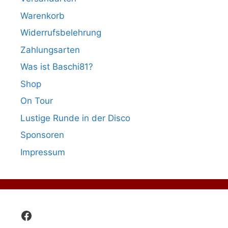
Warenkorb
Widerrufsbelehrung
Zahlungsarten
Was ist Baschi81?
Shop
On Tour
Lustige Runde in der Disco
Sponsoren
Impressum
Facebook