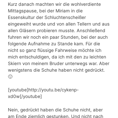
Kurz danach machten wir die wohlverdiente
Mittagspause, bei der Miriam in die
Essenskultur der Schluchtenscheißer
eingeweiht wurde und von allen Tellern und aus
allen Gläsern probieren musste. Anschließend
fuhren wir noch ein paar Stunden, bei der auch
folgende Aufnahme zu Stande kam. Für die
nicht so ganz flüssige Fahrweise möchte ich
mich entschuldigen, da ich mit den zu leichten
Skiern von meinem Bruder unterwegs war. Aber
wenigstens die Schuhe haben nicht gedrückt.
🙂
[youtube]http://youtu.be/cykenp-
xd0w[/youtube]
Nein, gedrückt haben die Schuhe nicht, aber
am Ende ziemlich gestunken. Und nicht nach