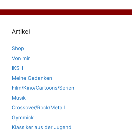
Artikel
Shop
Von mir
IKSH
Meine Gedanken
Film/Kino/Cartoons/Serien
Musik
Crossover/Rock/Metall
Gymmick
Klassiker aus der Jugend