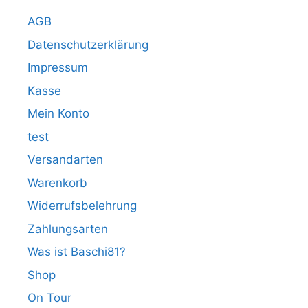
AGB
Datenschutzerklärung
Impressum
Kasse
Mein Konto
test
Versandarten
Warenkorb
Widerrufsbelehrung
Zahlungsarten
Was ist Baschi81?
Shop
On Tour