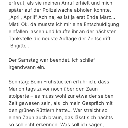
erfreut, als sie meinen Anruf erhielt und mich
später auf der Polizeiwache abholen konnte.
„April, April!“ Ach ne, es ist ja erst Ende März…
Mist! Ok, da musste ich mir eine Entschuldigung
einfallen lassen und kaufte ihr an der nächsten
Tankstelle die neuste Auflage der Zeitschrift
„Brigitte“.
Der Samstag war beendet. Ich schlief
irgendwann ein.
Sonntag: Beim Frühstücken erfuhr ich, dass
Marion tags zuvor noch über den Zaun
stolperte – es muss wohl zur etwa der selben
Zeit gewesen sein, als ich mein Gespräch mit
den grünen Rüttlern hatte… Wer streicht so
einen Zaun auch braun, das lässt sich nachts
so schlecht erkennen. Was soll ich sagen,