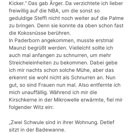
Kicker.“ Das gab Ärger. Da verzichtete ich lieber
freiwillig auf die NBA, um die sonst so
geduldige Steffi nicht noch weiter auf die Palme
zu bringen. Denn sie konnte da oben schon fast
die Kokosnüsse berühren.
In Paderborn angekommen, musste erstmal
Maunzi begrüßt werden. Vielleicht sollte ich
auch mal anfangen zu schnurren, um mehr
Streicheleinheiten zu bekommen. Dabei gebe
ich mir nachts schon solche Mühe, aber das
erkennt sie wohl nicht als Schnurren an. Nun
gut, so sind Frauen nun mal. Also entfernte ich
mich unauffällig. Während ich mir die
Kirschkerne in der Mikrowelle erwärmte, fiel mir
folgender Witz ein:
„Zwei Schwule sind in ihrer Wohnung. Detlef
sitzt in der Badewanne.