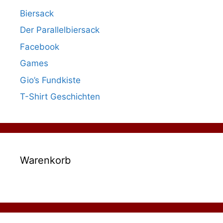
Biersack
Der Parallelbiersack
Facebook
Games
Gio’s Fundkiste
T-Shirt Geschichten
Warenkorb