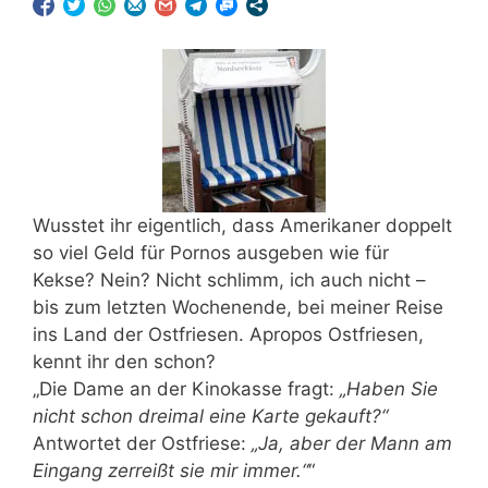
Wusstet ihr eigentlich, dass Amerikaner doppelt
so viel Geld für Pornos ausgeben wie für
Kekse? Nein? Nicht schlimm, ich auch nicht –
bis zum letzten Wochenende, bei meiner Reise
ins Land der Ostfriesen. Apropos Ostfriesen,
kennt ihr den schon?
„Die Dame an der Kinokasse fragt:
„Haben Sie
nicht schon dreimal eine Karte gekauft?“
Antwortet der Ostfriese:
„Ja, aber der Mann am
Eingang zerreißt sie mir immer.“
“