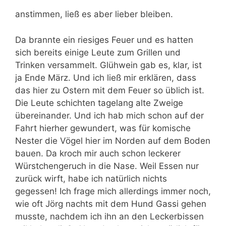
anstimmen, ließ es aber lieber bleiben.
Da brannte ein riesiges Feuer und es hatten
sich bereits einige Leute zum Grillen und
Trinken versammelt. Glühwein gab es, klar, ist
ja Ende März. Und ich ließ mir erklären, dass
das hier zu Ostern mit dem Feuer so üblich ist.
Die Leute schichten tagelang alte Zweige
übereinander. Und ich hab mich schon auf der
Fahrt hierher gewundert, was für komische
Nester die Vögel hier im Norden auf dem Boden
bauen. Da kroch mir auch schon leckerer
Würstchengeruch in die Nase. Weil Essen nur
zurück wirft, habe ich natürlich nichts
gegessen! Ich frage mich allerdings immer noch,
wie oft Jörg nachts mit dem Hund Gassi gehen
musste, nachdem ich ihn an den Leckerbissen