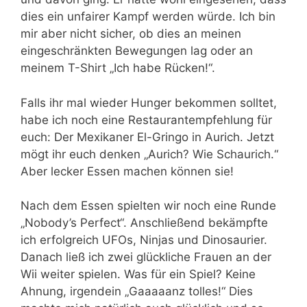
dies ein unfairer Kampf werden würde. Ich bin
mir aber nicht sicher, ob dies an meinen
eingeschränkten Bewegungen lag oder an
meinem T-Shirt „Ich habe Rücken!“.
Falls ihr mal wieder Hunger bekommen solltet,
habe ich noch eine Restaurantempfehlung für
euch: Der Mexikaner El-Gringo in Aurich. Jetzt
mögt ihr euch denken „Aurich? Wie Schaurich.“
Aber lecker Essen machen können sie!
Nach dem Essen spielten wir noch eine Runde
„Nobody’s Perfect“. Anschließend bekämpfte
ich erfolgreich UFOs, Ninjas und Dinosaurier.
Danach ließ ich zwei glückliche Frauen an der
Wii weiter spielen. Was für ein Spiel? Keine
Ahnung, irgendein „Gaaaaanz tolles!“ Dies