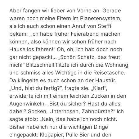
Aber fangen wir lieber von Vorne an. Gerade
waren noch meine Eltern im Planetensystem,
als ich auch schon einen Anruf von Steffi
bekam: „Ich habe früher Feierabend machen
können, also können wir schon früher nach
Hause los fahren!“ Oh, oh, ich hab doch noch
gar nicht gepackt… „Schön Schatz, das freut
mich!“ Blitzschnell flitzte ich durch die Wohnung
und schmiss alles Wichtige in die Reisetasche.
Da klingelte es auch schon an der Haustür.
„Und, bist du fertig?“, fragte sie. „Klar!“,
erwiderte ich mit einem leichten Zucken in den
Augenwinkeln. „Bist du sicher? Hast du alles
dabei? Socken, Unterhosen, Zahnbürste?“ Ich
sagte stolz: „Nein, das habe ich noch nicht.
Bisher habe ich nur die wichtigen Dinge
eingepackt: Klopapier, Pulle Bier und den