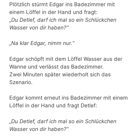
Plötzlich stürmt Edgar ins Badezimmer mit
einem Löffel in der Hand und fragt:
„Du Detlef, darf ich mal so ein Schlückchen
Wasser von dir haben?“
„Na klar Edgar, nimm nur.“
Edgar schöpft mit dem Löffel Wasser aus der
Wanne und verlässt das Badezimmer.
Zwei Minuten später wiederholt sich das
Szenario.
Edgar kommt erneut ins Badezimmer mit einem
Löffel in der Hand und fragt Detlef:
„Du Detlef, darf ich mal so ein Schlückchen
Wasser von dir haben?“