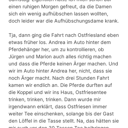
einen ruhigen Morgen gefreut, da die Damen
sich ein wenig aufhübschen lassen wollten,
doch leider war die Aufhübschungsdame krank.
Tja, dann ging die Fahrt nach Ostfriesland eben
etwas früher los. Andrea im Auto hinter dem
Pferdehänger her, um zu kontrollieren, ob
Jürgen und Marion auch alles richtig machen
und dass die Pferde keinen Ärger machen. Und
wir im Auto hinter Andrea her, nicht, dass sie
noch Ärger macht. Nach drei Stunden Fahrt
kamen wir endlich an. Die Pferde durften auf
die Koppel und wir ins Haus, Ostfriesentee
trinken, trinken, trinken. Dann wurde mir
irgendwann erklärt, dass Ostfriesen immer
weiter Tee einschenken, solange bis der Gast
den Löffel in die Tasse stellt. Na, das hätten sie