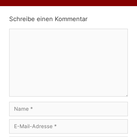
Schreibe einen Kommentar
Kommentar
Name
E-
Mail-