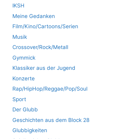
IKSH
Meine Gedanken
Film/Kino/Cartoons/Serien
Musik
Crossover/Rock/Metall
Gymmick
Klassiker aus der Jugend
Konzerte
Rap/HipHop/Reggae/Pop/Soul
Sport
Der Glubb
Geschichten aus dem Block 28
Glubbigkeiten