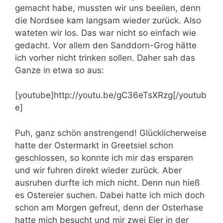
gemacht habe, mussten wir uns beeilen, denn
die Nordsee kam langsam wieder zurück. Also
wateten wir los. Das war nicht so einfach wie
gedacht. Vor allem den Sanddorn-Grog hätte
ich vorher nicht trinken sollen. Daher sah das
Ganze in etwa so aus:
[youtube]http://youtu.be/gC36eTsXRzg[/youtub
e]
Puh, ganz schön anstrengend! Glücklicherweise
hatte der Ostermarkt in Greetsiel schon
geschlossen, so konnte ich mir das ersparen
und wir fuhren direkt wieder zurück. Aber
ausruhen durfte ich mich nicht. Denn nun hieß
es Ostereier suchen. Dabei hatte ich mich doch
schon am Morgen gefreut, denn der Osterhase
hatte mich besucht und mir zwei Eier in der