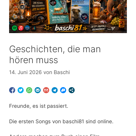
Geschichten, die man
hören muss
14. Juni 2026
von
Baschi
Freunde, es ist passiert.
Die ersten Songs von baschi81 sind online.