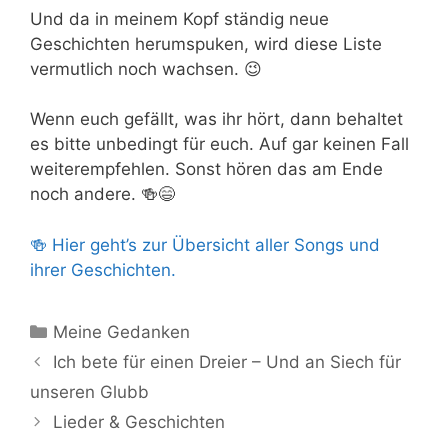
Und da in meinem Kopf ständig neue
Geschichten herumspuken, wird diese Liste
vermutlich noch wachsen. 😉
Wenn euch gefällt, was ihr hört, dann behaltet
es bitte unbedingt für euch. Auf gar keinen Fall
weiterempfehlen. Sonst hören das am Ende
noch andere. 🍻😄
🍻 Hier geht’s zur Übersicht aller Songs und
ihrer Geschichten.
Kategorien
Meine Gedanken
Ich bete für einen Dreier – Und an Siech für
unseren Glubb
Lieder & Geschichten