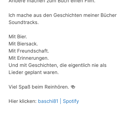
Andere machen zum Buch einen Film.
Ich mache aus den Geschichten meiner Bücher
Soundtracks.
Mit Bier.
Mit Biersack.
Mit Freundschaft.
Mit Erinnerungen.
Und mit Geschichten, die eigentlich nie als
Lieder geplant waren.
Viel Spaß beim Reinhören. 🍻
Hier klicken:
baschi81 | Spotify