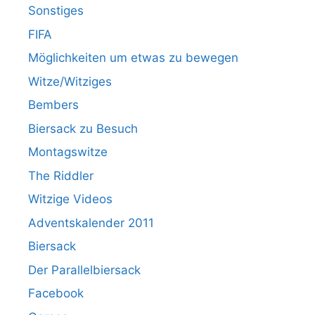
Sonstiges
FIFA
Möglichkeiten um etwas zu bewegen
Witze/Witziges
Bembers
Biersack zu Besuch
Montagswitze
The Riddler
Witzige Videos
Adventskalender 2011
Biersack
Der Parallelbiersack
Facebook