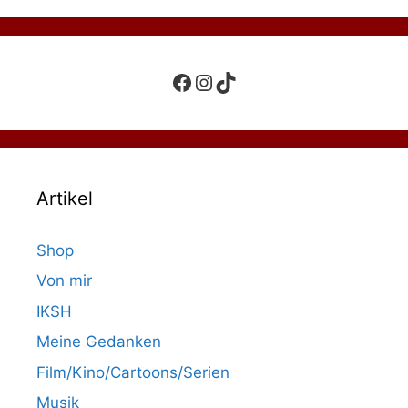
Facebook
Instagram
TikTok
Artikel
Shop
Von mir
IKSH
Meine Gedanken
Film/Kino/Cartoons/Serien
Musik