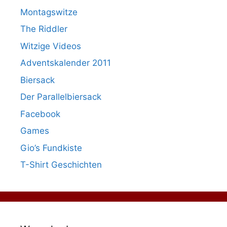
Montagswitze
The Riddler
Witzige Videos
Adventskalender 2011
Biersack
Der Parallelbiersack
Facebook
Games
Gio’s Fundkiste
T-Shirt Geschichten