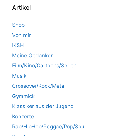
Artikel
Shop
Von mir
IKSH
Meine Gedanken
Film/Kino/Cartoons/Serien
Musik
Crossover/Rock/Metall
Gymmick
Klassiker aus der Jugend
Konzerte
Rap/HipHop/Reggae/Pop/Soul