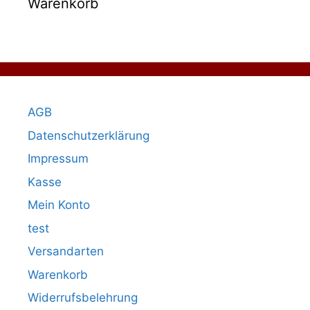
Warenkorb
AGB
Datenschutzerklärung
Impressum
Kasse
Mein Konto
test
Versandarten
Warenkorb
Widerrufsbelehrung