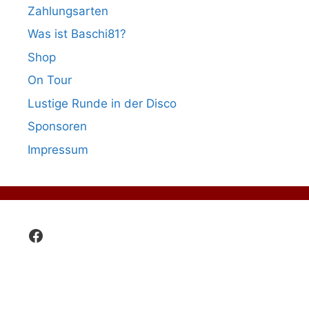
Zahlungsarten
Was ist Baschi81?
Shop
On Tour
Lustige Runde in der Disco
Sponsoren
Impressum
Facebook