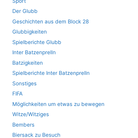
Sport
Der Glubb
Geschichten aus dem Block 28
Glubbigkeiten
Spielberichte Glubb
Inter Batzenprelln
Batzigkeiten
Spielberichte Inter Batzenprelln
Sonstiges
FIFA
Möglichkeiten um etwas zu bewegen
Witze/Witziges
Bembers
Biersack zu Besuch