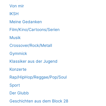
Von mir
IKSH
Meine Gedanken
Film/Kino/Cartoons/Serien
Musik
Crossover/Rock/Metall
Gymmick
Klassiker aus der Jugend
Konzerte
Rap/HipHop/Reggae/Pop/Soul
Sport
Der Glubb
Geschichten aus dem Block 28