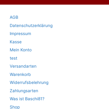
AGB
Datenschutzerklärung
Impressum
Kasse
Mein Konto
test
Versandarten
Warenkorb
Widerrufsbelehrung
Zahlungsarten
Was ist Baschi81?
Shop