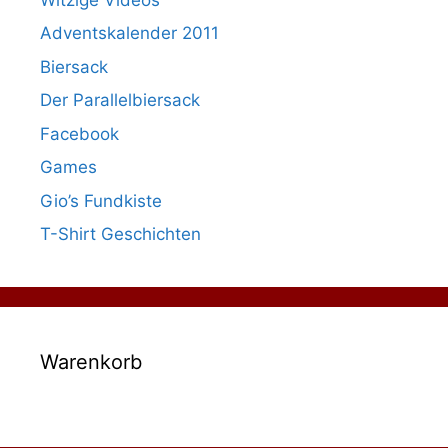
Adventskalender 2011
Biersack
Der Parallelbiersack
Facebook
Games
Gio’s Fundkiste
T-Shirt Geschichten
Warenkorb