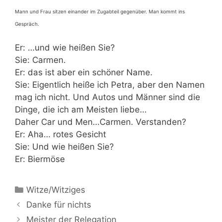
Mann und Frau sitzen einander im Zugabteil gegenüber. Man kommt ins
Gespräch.
Er: …und wie heißen Sie?
Sie: Carmen.
Er: das ist aber ein schöner Name.
Sie: Eigentlich heiße ich Petra, aber den Namen
mag ich nicht. Und Autos und Männer sind die
Dinge, die ich am Meisten liebe…
Daher Car und Men…Carmen. Verstanden?
Er: Aha… rotes Gesicht
Sie: Und wie heißen Sie?
Er: Biermöse
Kategorien
Witze/Witziges
Danke für nichts
Meister der Relegation