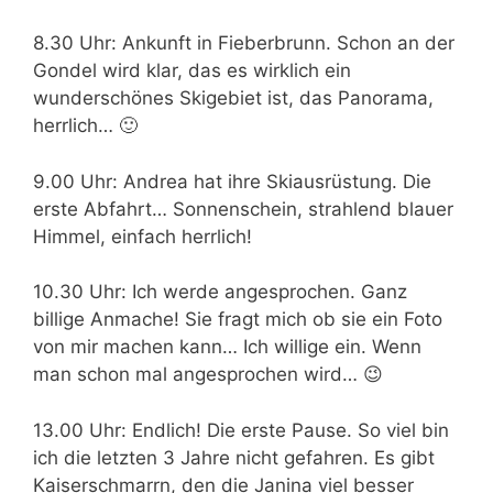
8.30 Uhr: Ankunft in Fieberbrunn. Schon an der
Gondel wird klar, das es wirklich ein
wunderschönes Skigebiet ist, das Panorama,
herrlich… 🙂
9.00 Uhr: Andrea hat ihre Skiausrüstung. Die
erste Abfahrt… Sonnenschein, strahlend blauer
Himmel, einfach herrlich!
10.30 Uhr: Ich werde angesprochen. Ganz
billige Anmache! Sie fragt mich ob sie ein Foto
von mir machen kann… Ich willige ein. Wenn
man schon mal angesprochen wird… 😉
13.00 Uhr: Endlich! Die erste Pause. So viel bin
ich die letzten 3 Jahre nicht gefahren. Es gibt
Kaiserschmarrn, den die Janina viel besser