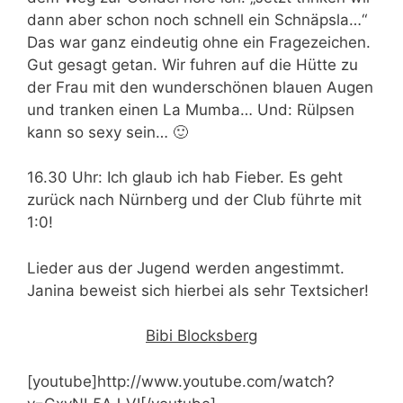
dann aber schon noch schnell ein Schnäpsla…“
Das war ganz eindeutig ohne ein Fragezeichen.
Gut gesagt getan. Wir fuhren auf die Hütte zu
der Frau mit den wunderschönen blauen Augen
und tranken einen La Mumba… Und: Rülpsen
kann so sexy sein… 🙂
16.30 Uhr: Ich glaub ich hab Fieber. Es geht
zurück nach Nürnberg und der Club führte mit
1:0!
Lieder aus der Jugend werden angestimmt.
Janina beweist sich hierbei als sehr Textsicher!
Bibi Blocksberg
[youtube]http://www.youtube.com/watch?