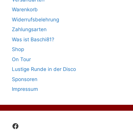
Warenkorb
Widerrufsbelehrung
Zahlungsarten
Was ist Baschi81?
Shop
On Tour
Lustige Runde in der Disco
Sponsoren
Impressum
Facebook