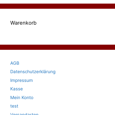
Warenkorb
AGB
Datenschutzerklärung
Impressum
Kasse
Mein Konto
test
Versandarten