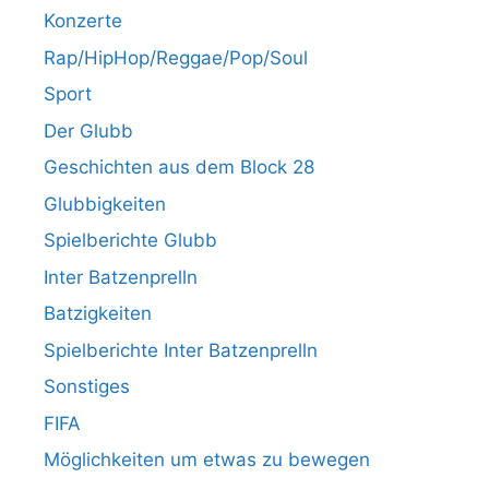
Konzerte
Rap/HipHop/Reggae/Pop/Soul
Sport
Der Glubb
Geschichten aus dem Block 28
Glubbigkeiten
Spielberichte Glubb
Inter Batzenprelln
Batzigkeiten
Spielberichte Inter Batzenprelln
Sonstiges
FIFA
Möglichkeiten um etwas zu bewegen