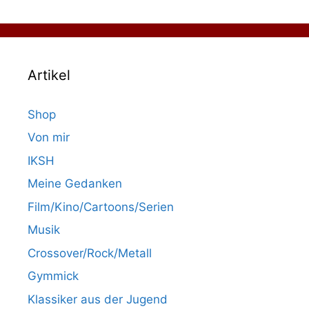
Artikel
Shop
Von mir
IKSH
Meine Gedanken
Film/Kino/Cartoons/Serien
Musik
Crossover/Rock/Metall
Gymmick
Klassiker aus der Jugend