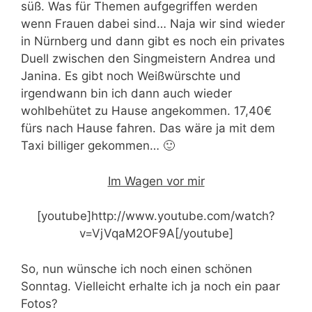
süß. Was für Themen aufgegriffen werden
wenn Frauen dabei sind… Naja wir sind wieder
in Nürnberg und dann gibt es noch ein privates
Duell zwischen den Singmeistern Andrea und
Janina. Es gibt noch Weißwürschte und
irgendwann bin ich dann auch wieder
wohlbehütet zu Hause angekommen. 17,40€
fürs nach Hause fahren. Das wäre ja mit dem
Taxi billiger gekommen… 🙂
Im Wagen vor mir
[youtube]http://www.youtube.com/watch?
v=VjVqaM2OF9A[/youtube]
So, nun wünsche ich noch einen schönen
Sonntag. Vielleicht erhalte ich ja noch ein paar
Fotos?