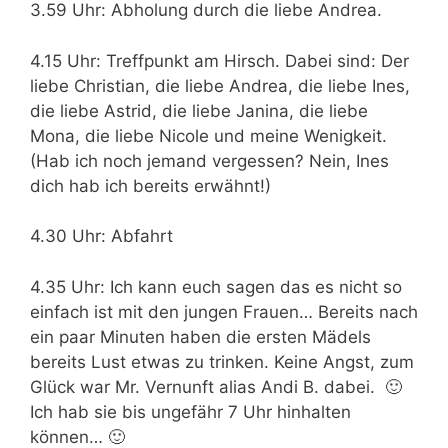
3.59 Uhr: Abholung durch die liebe Andrea.
4.15 Uhr: Treffpunkt am Hirsch. Dabei sind: Der
liebe Christian, die liebe Andrea, die liebe Ines,
die liebe Astrid, die liebe Janina, die liebe
Mona, die liebe Nicole und meine Wenigkeit.
(Hab ich noch jemand vergessen? Nein, Ines
dich hab ich bereits erwähnt!)
4.30 Uhr: Abfahrt
4.35 Uhr: Ich kann euch sagen das es nicht so
einfach ist mit den jungen Frauen… Bereits nach
ein paar Minuten haben die ersten Mädels
bereits Lust etwas zu trinken. Keine Angst, zum
Glück war Mr. Vernunft alias Andi B. dabei. 🙂
Ich hab sie bis ungefähr 7 Uhr hinhalten
können… 🙂