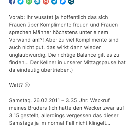
Vorab: Ihr wusstet ja hoffentlich das sich
Frauen über Komplimente freuen und Frauen
sprechen Männer höchstens unter einem
Vorwand an!?! Aber zu viel Komplimente sind
auch nicht gut, das wirkt dann wieder
unglaubwürdig. Die richtige Balance gilt es zu
finden… Der Kellner in unserer Mittagspause hat
da eindeutig übertrieben.)
Watt? 🙂
Samstag, 26.02.2011 – 3.35 Uhr: Weckruf
meines Bruders (ich hatte den Wecker zwar auf
3.15 gestellt, allerdings vergessen das dieser
Samstags ja im normal Fall nicht klingelt…