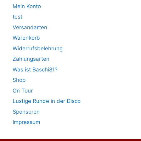
Mein Konto
test
Versandarten
Warenkorb
Widerrufsbelehrung
Zahlungsarten
Was ist Baschi81?
Shop
On Tour
Lustige Runde in der Disco
Sponsoren
Impressum