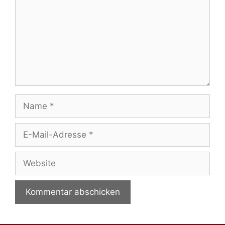
Name
E-
Mail-
Adresse
Website