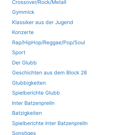
Crossover/Rock/Metall
Gymmick
Klassiker aus der Jugend
Konzerte
Rap/HipHop/Reggae/Pop/Soul
Sport
Der Glubb
Geschichten aus dem Block 28
Glubbigkeiten
Spielberichte Glubb
Inter Batzenprelln
Batzigkeiten
Spielberichte Inter Batzenprelln
Sonstiges