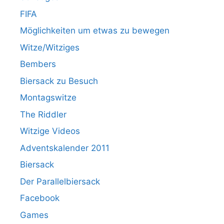
FIFA
Möglichkeiten um etwas zu bewegen
Witze/Witziges
Bembers
Biersack zu Besuch
Montagswitze
The Riddler
Witzige Videos
Adventskalender 2011
Biersack
Der Parallelbiersack
Facebook
Games