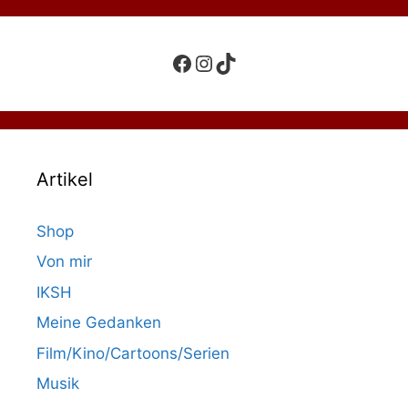
Facebook
Instagram
TikTok
Artikel
Shop
Von mir
IKSH
Meine Gedanken
Film/Kino/Cartoons/Serien
Musik