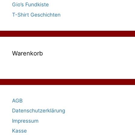
Gio’s Fundkiste
T-Shirt Geschichten
Warenkorb
AGB
Datenschutzerklärung
Impressum
Kasse