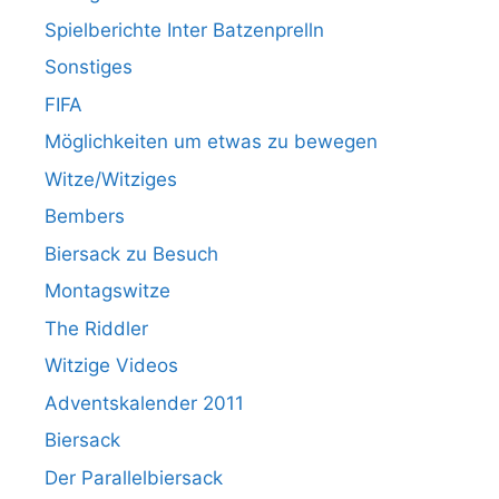
Spielberichte Inter Batzenprelln
Sonstiges
FIFA
Möglichkeiten um etwas zu bewegen
Witze/Witziges
Bembers
Biersack zu Besuch
Montagswitze
The Riddler
Witzige Videos
Adventskalender 2011
Biersack
Der Parallelbiersack