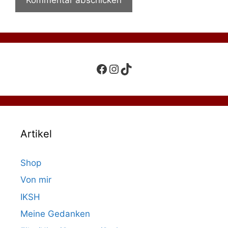
Facebook
Instagram
TikTok
Artikel
Shop
Von mir
IKSH
Meine Gedanken