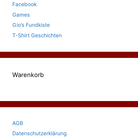
Facebook
Games
Gio’s Fundkiste
T-Shirt Geschichten
Warenkorb
AGB
Datenschutzerklärung