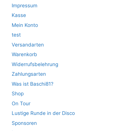
Impressum
Kasse
Mein Konto
test
Versandarten
Warenkorb
Widerrufsbelehrung
Zahlungsarten
Was ist Baschi81?
Shop
On Tour
Lustige Runde in der Disco
Sponsoren