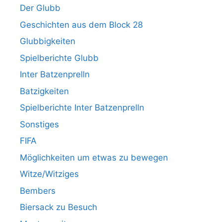
Der Glubb
Geschichten aus dem Block 28
Glubbigkeiten
Spielberichte Glubb
Inter Batzenprelln
Batzigkeiten
Spielberichte Inter Batzenprelln
Sonstiges
FIFA
Möglichkeiten um etwas zu bewegen
Witze/Witziges
Bembers
Biersack zu Besuch