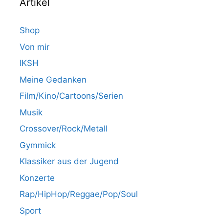
Artikel
Shop
Von mir
IKSH
Meine Gedanken
Film/Kino/Cartoons/Serien
Musik
Crossover/Rock/Metall
Gymmick
Klassiker aus der Jugend
Konzerte
Rap/HipHop/Reggae/Pop/Soul
Sport