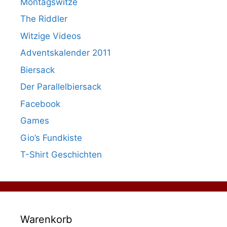
Montagswitze
The Riddler
Witzige Videos
Adventskalender 2011
Biersack
Der Parallelbiersack
Facebook
Games
Gio’s Fundkiste
T-Shirt Geschichten
Warenkorb