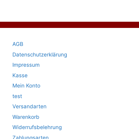
AGB
Datenschutzerklärung
Impressum
Kasse
Mein Konto
test
Versandarten
Warenkorb
Widerrufsbelehrung
Zahlungsarten