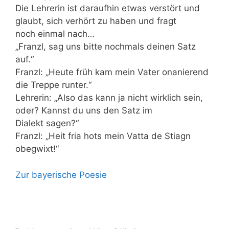
Die Lehrerin ist daraufhin etwas verstört und
glaubt, sich verhört zu haben und fragt
noch einmal nach…
„Franzl, sag uns bitte nochmals deinen Satz
auf.“
Franzl: „Heute früh kam mein Vater onanierend
die Treppe runter.“
Lehrerin: „Also das kann ja nicht wirklich sein,
oder? Kannst du uns den Satz im
Dialekt sagen?“
Franzl: „Heit fria hots mein Vatta de Stiagn
obegwixt!“
Zur bayerische Poesie