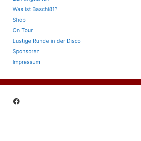
Was ist Baschi81?
Shop
On Tour
Lustige Runde in der Disco
Sponsoren
Impressum
Facebook