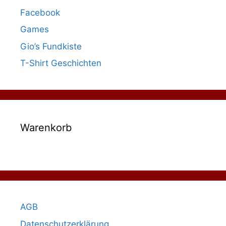
Facebook
Games
Gio’s Fundkiste
T-Shirt Geschichten
Warenkorb
AGB
Datenschutzerklärung