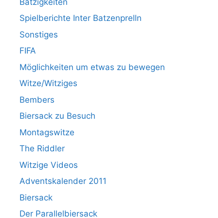
Batzigkeiten
Spielberichte Inter Batzenprelln
Sonstiges
FIFA
Möglichkeiten um etwas zu bewegen
Witze/Witziges
Bembers
Biersack zu Besuch
Montagswitze
The Riddler
Witzige Videos
Adventskalender 2011
Biersack
Der Parallelbiersack