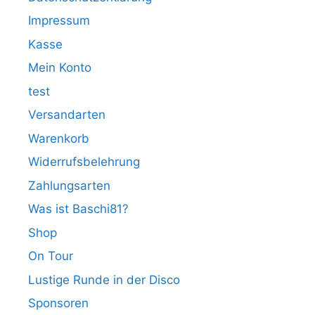
Impressum
Kasse
Mein Konto
test
Versandarten
Warenkorb
Widerrufsbelehrung
Zahlungsarten
Was ist Baschi81?
Shop
On Tour
Lustige Runde in der Disco
Sponsoren