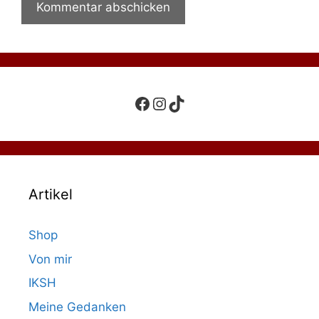
Facebook
Instagram
TikTok
Artikel
Shop
Von mir
IKSH
Meine Gedanken