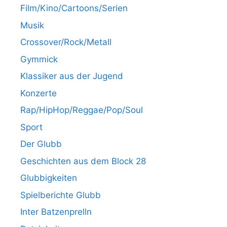
Film/Kino/Cartoons/Serien
Musik
Crossover/Rock/Metall
Gymmick
Klassiker aus der Jugend
Konzerte
Rap/HipHop/Reggae/Pop/Soul
Sport
Der Glubb
Geschichten aus dem Block 28
Glubbigkeiten
Spielberichte Glubb
Inter Batzenprelln