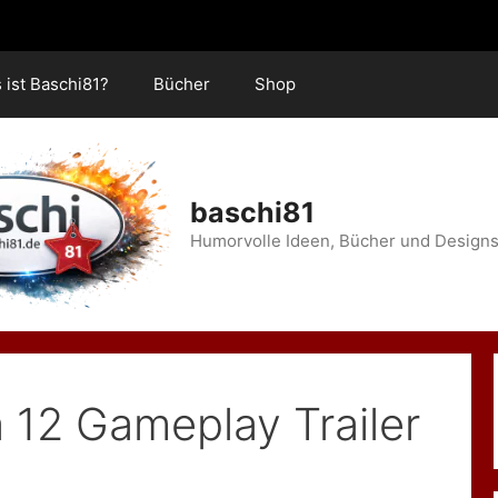
 ist Baschi81?
Bücher
Shop
baschi81
Humorvolle Ideen, Bücher und Designs
fa 12 Gameplay Trailer