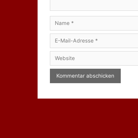
Name
E-
Mail-
Adresse
Website