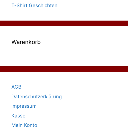
T-Shirt Geschichten
Warenkorb
AGB
Datenschutzerklärung
Impressum
Kasse
Mein Konto