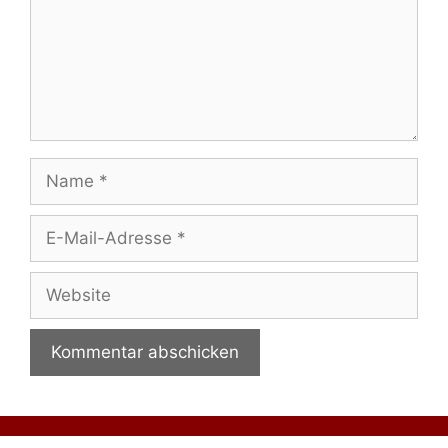
Name
E-
Mail-
Adresse
Website