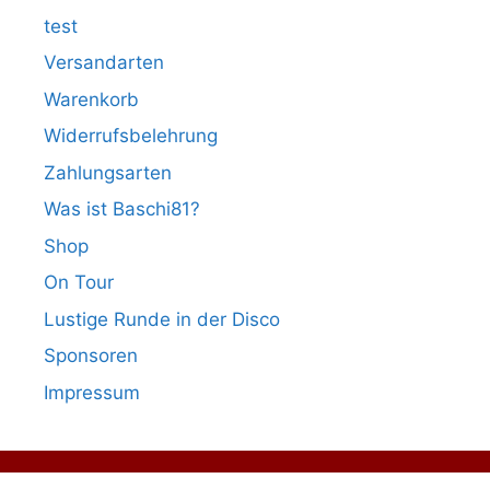
test
Versandarten
Warenkorb
Widerrufsbelehrung
Zahlungsarten
Was ist Baschi81?
Shop
On Tour
Lustige Runde in der Disco
Sponsoren
Impressum