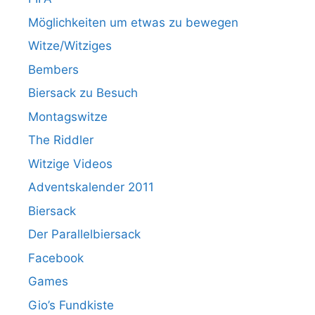
Möglichkeiten um etwas zu bewegen
Witze/Witziges
Bembers
Biersack zu Besuch
Montagswitze
The Riddler
Witzige Videos
Adventskalender 2011
Biersack
Der Parallelbiersack
Facebook
Games
Gio’s Fundkiste