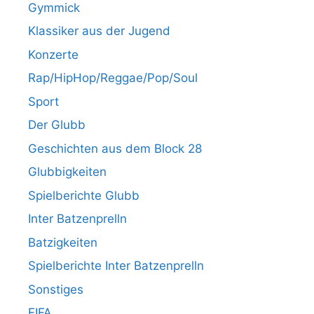
Gymmick
Klassiker aus der Jugend
Konzerte
Rap/HipHop/Reggae/Pop/Soul
Sport
Der Glubb
Geschichten aus dem Block 28
Glubbigkeiten
Spielberichte Glubb
Inter Batzenprelln
Batzigkeiten
Spielberichte Inter Batzenprelln
Sonstiges
FIFA