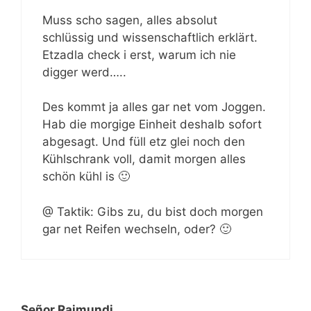
Muss scho sagen, alles absolut
schlüssig und wissenschaftlich erklärt.
Etzadla check i erst, warum ich nie
digger werd…..
Des kommt ja alles gar net vom Joggen.
Hab die morgige Einheit deshalb sofort
abgesagt. Und füll etz glei noch den
Kühlschrank voll, damit morgen alles
schön kühl is 🙂
@ Taktik: Gibs zu, du bist doch morgen
gar net Reifen wechseln, oder? 🙂
Señor Raimundi