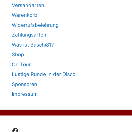
Versandarten
Warenkorb
Widerrufsbelehrung
Zahlungsarten
Was ist Baschi81?
Shop
On Tour
Lustige Runde in der Disco
Sponsoren
Impressum
Facebook