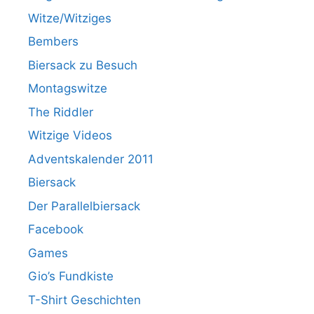
Witze/Witziges
Bembers
Biersack zu Besuch
Montagswitze
The Riddler
Witzige Videos
Adventskalender 2011
Biersack
Der Parallelbiersack
Facebook
Games
Gio’s Fundkiste
T-Shirt Geschichten