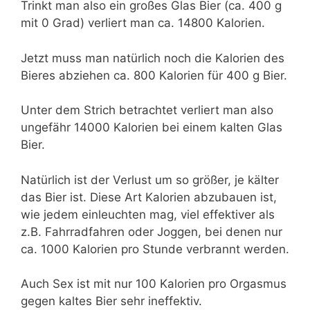
Trinkt man also ein großes Glas Bier (ca. 400 g
mit 0 Grad) verliert man ca. 14800 Kalorien.
Jetzt muss man natürlich noch die Kalorien des
Bieres abziehen ca. 800 Kalorien für 400 g Bier.
Unter dem Strich betrachtet verliert man also
ungefähr 14000 Kalorien bei einem kalten Glas
Bier.
Natürlich ist der Verlust um so größer, je kälter
das Bier ist. Diese Art Kalorien abzubauen ist,
wie jedem einleuchten mag, viel effektiver als
z.B. Fahrradfahren oder Joggen, bei denen nur
ca. 1000 Kalorien pro Stunde verbrannt werden.
Auch Sex ist mit nur 100 Kalorien pro Orgasmus
gegen kaltes Bier sehr ineffektiv.