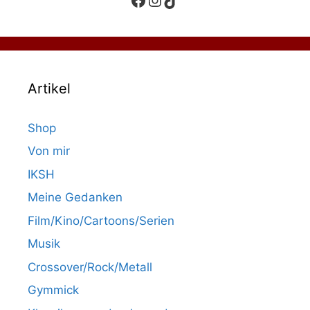
Artikel
Shop
Von mir
IKSH
Meine Gedanken
Film/Kino/Cartoons/Serien
Musik
Crossover/Rock/Metall
Gymmick