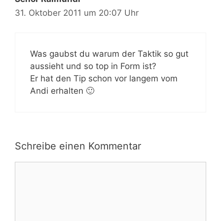
31. Oktober 2011 um 20:07 Uhr
Was gaubst du warum der Taktik so gut
aussieht und so top in Form ist?
Er hat den Tip schon vor langem vom
Andi erhalten 🙂
Schreibe einen Kommentar
Kommentar