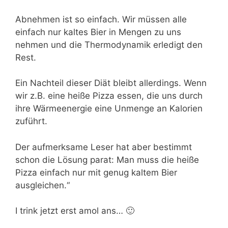
Abnehmen ist so einfach. Wir müssen alle
einfach nur kaltes Bier in Mengen zu uns
nehmen und die Thermodynamik erledigt den
Rest.
Ein Nachteil dieser Diät bleibt allerdings. Wenn
wir z.B. eine heiße Pizza essen, die uns durch
ihre Wärmeenergie eine Unmenge an Kalorien
zuführt.
Der aufmerksame Leser hat aber bestimmt
schon die Lösung parat: Man muss die heiße
Pizza einfach nur mit genug kaltem Bier
ausgleichen.“
I trink jetzt erst amol ans… 🙂