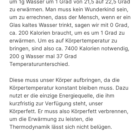
um 1g Wasser um 1 Grad von 21,5 auf 22,5 Grad
zu erwärmen. Man muss kein Wunderkind sein,
um zu errechnen, dass der Mensch, wenn er ein
Glas kaltes Wasser trinkt, sagen wir mit 0 Grad,
ca. 200 Kalorien braucht, um es um 1 Grad zu
erwärmen. Um es auf Körpertemperatur zu
bringen, sind also ca. 7400 Kalorien notwendig,
200 g Wasser mal 37 Grad
Temperaturunterschied.
Diese muss unser Körper aufbringen, da die
Körpertemperatur konstant bleiben muss. Dazu
nutzt er die einzige Energiequelle, die ihm
kurzfristig zur Verfügung steht, unser
Körperfett. Er muss also Körperfett verbrennen,
um die Erwärmung zu leisten, die
Thermodynamik lässt sich nicht belügen.