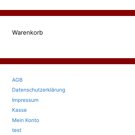
Warenkorb
AGB
Datenschutzerklärung
Impressum
Kasse
Mein Konto
test