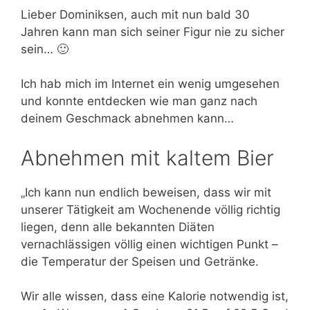
Lieber Dominiksen, auch mit nun bald 30
Jahren kann man sich seiner Figur nie zu sicher
sein… 🙂
Ich hab mich im Internet ein wenig umgesehen
und konnte entdecken wie man ganz nach
deinem Geschmack abnehmen kann…
Abnehmen mit kaltem Bier
„Ich kann nun endlich beweisen, dass wir mit
unserer Tätigkeit am Wochenende völlig richtig
liegen, denn alle bekannten Diäten
vernachlässigen völlig einen wichtigen Punkt –
die Temperatur der Speisen und Getränke.
Wir alle wissen, dass eine Kalorie notwendig ist,