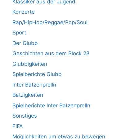
Klassiker aus der Jugend
Konzerte
Rap/HipHop/Reggae/Pop/Soul
Sport
Der Glubb
Geschichten aus dem Block 28
Glubbigkeiten
Spielberichte Glubb
Inter Batzenprelln
Batzigkeiten
Spielberichte Inter Batzenprelln
Sonstiges
FIFA
Möglichkeiten um etwas zu bewegen