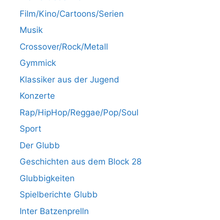
Film/Kino/Cartoons/Serien
Musik
Crossover/Rock/Metall
Gymmick
Klassiker aus der Jugend
Konzerte
Rap/HipHop/Reggae/Pop/Soul
Sport
Der Glubb
Geschichten aus dem Block 28
Glubbigkeiten
Spielberichte Glubb
Inter Batzenprelln