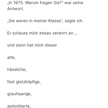
„In 1975. Warum fragen Sie?“ war seine
Antwort.
„Sie waren in meiner Klasse“, sagte ich.
Er schaute mich etwas verwirrt an….
und dann hat mich dieser
alte,
hässliche,
fast glatzköpfige,
grauhaarige,
zerknitterte,