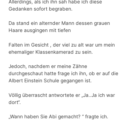
Allerdings, als ich ihn sah habe ich diese
Gedanken sofort begraben.
Da stand ein alternder Mann dessen grauen
Haare ausgingen mit tiefen
Falten im Gesicht , der viel zu alt war um mein
ehemaliger Klassenkamerad zu sein.
Jedoch, nachdem er meine Zähne
durchgeschaut hatte frage ich ihn, ob er auf die
Albert Einstein Schule gegangen ist.
Völlig überrascht antwortete er „Ja..Ja ich war
dort“.
„Wann haben Sie Abi gemacht? “ fragte ich.