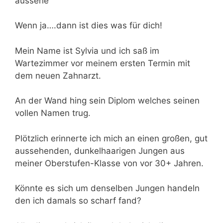
aussehe“
Wenn ja….dann ist dies was für dich!
Mein Name ist Sylvia und ich saß im
Wartezimmer vor meinem ersten Termin mit
dem neuen Zahnarzt.
An der Wand hing sein Diplom welches seinen
vollen Namen trug.
Plötzlich erinnerte ich mich an einen großen, gut
aussehenden, dunkelhaarigen Jungen aus
meiner Oberstufen-Klasse von vor 30+ Jahren.
Könnte es sich um denselben Jungen handeln
den ich damals so scharf fand?