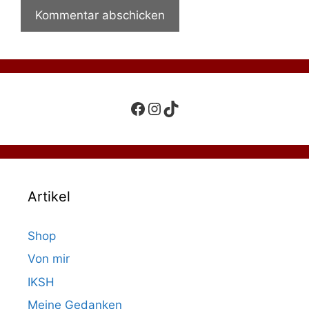
Facebook
Instagram
TikTok
Artikel
Shop
Von mir
IKSH
Meine Gedanken