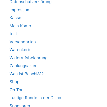
Datenschutzerklärung
Impressum
Kasse
Mein Konto
test
Versandarten
Warenkorb
Widerrufsbelehrung
Zahlungsarten
Was ist Baschi81?
Shop
On Tour
Lustige Runde in der Disco
Sponsoren