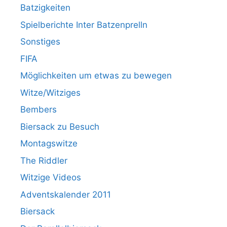
Batzigkeiten
Spielberichte Inter Batzenprelln
Sonstiges
FIFA
Möglichkeiten um etwas zu bewegen
Witze/Witziges
Bembers
Biersack zu Besuch
Montagswitze
The Riddler
Witzige Videos
Adventskalender 2011
Biersack