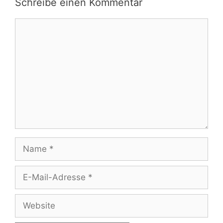
Schreibe einen Kommentar
Kommentar
Name
E-
Mail-
Adresse
Website