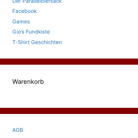
Der Parallelbiersack
Facebook
Games
Gio’s Fundkiste
T-Shirt Geschichten
Warenkorb
AGB