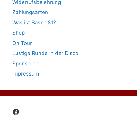
Widerrufsbelehrung
Zahlungsarten
Was ist Baschi81?
Shop
On Tour
Lustige Runde in der Disco
Sponsoren
Impressum
Facebook