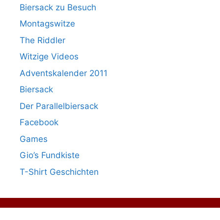
Biersack zu Besuch
Montagswitze
The Riddler
Witzige Videos
Adventskalender 2011
Biersack
Der Parallelbiersack
Facebook
Games
Gio’s Fundkiste
T-Shirt Geschichten