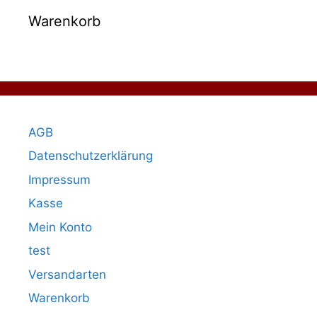
Warenkorb
AGB
Datenschutzerklärung
Impressum
Kasse
Mein Konto
test
Versandarten
Warenkorb