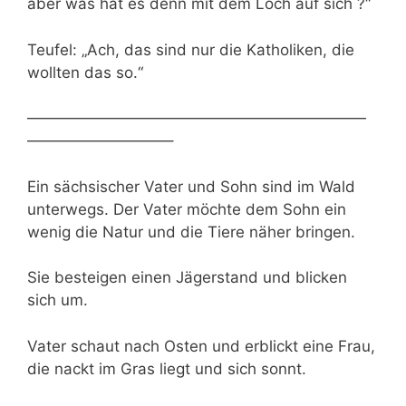
aber was hat es denn mit dem Loch auf sich ?“
Teufel: „Ach, das sind nur die Katholiken, die
wollten das so.“
——————————————————————
—————————–
Ein sächsischer Vater und Sohn sind im Wald
unterwegs. Der Vater möchte dem Sohn ein
wenig die Natur und die Tiere näher bringen.
Sie besteigen einen Jägerstand und blicken
sich um.
Vater schaut nach Osten und erblickt eine Frau,
die nackt im Gras liegt und sich sonnt.