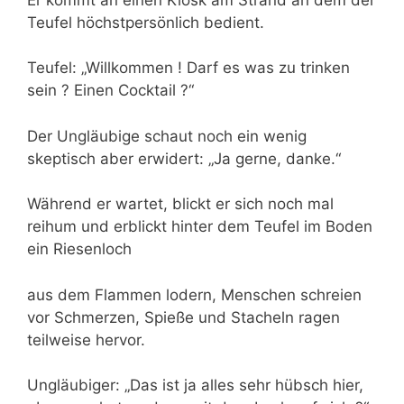
Teufel höchstpersönlich bedient.
Teufel: „Willkommen ! Darf es was zu trinken
sein ? Einen Cocktail ?“
Der Ungläubige schaut noch ein wenig
skeptisch aber erwidert: „Ja gerne, danke.“
Während er wartet, blickt er sich noch mal
reihum und erblickt hinter dem Teufel im Boden
ein Riesenloch
aus dem Flammen lodern, Menschen schreien
vor Schmerzen, Spieße und Stacheln ragen
teilweise hervor.
Ungläubiger: „Das ist ja alles sehr hübsch hier,