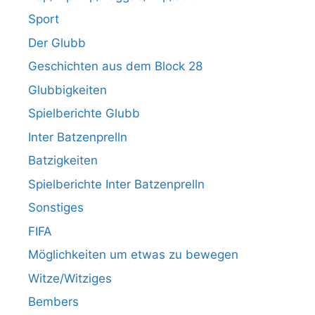
Sport
Der Glubb
Geschichten aus dem Block 28
Glubbigkeiten
Spielberichte Glubb
Inter Batzenprelln
Batzigkeiten
Spielberichte Inter Batzenprelln
Sonstiges
FIFA
Möglichkeiten um etwas zu bewegen
Witze/Witziges
Bembers