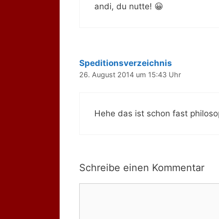
andi, du nutte! 😀
Speditionsverzeichnis
26. August 2014 um 15:43 Uhr
Hehe das ist schon fast philoso
Schreibe einen Kommentar
Kommentar