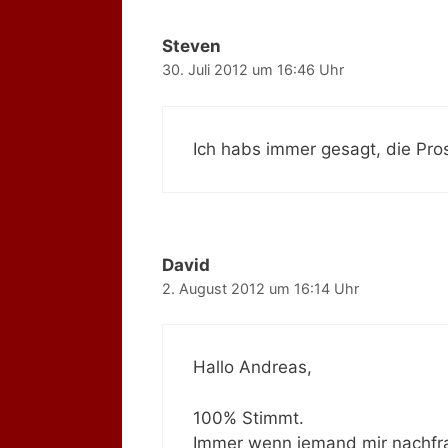
Steven
30. Juli 2012 um 16:46 Uhr
Ich habs immer gesagt, die Prost
David
2. August 2012 um 16:14 Uhr
Hallo Andreas,
100% Stimmt.
Immer wenn jemand mir nachfra