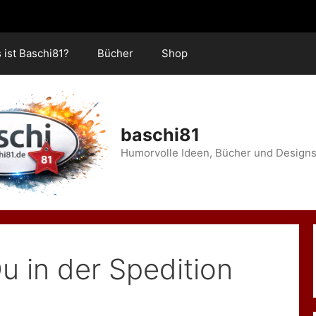
 ist Baschi81?
Bücher
Shop
baschi81
Humorvolle Ideen, Bücher und Designs
u in der Spedition