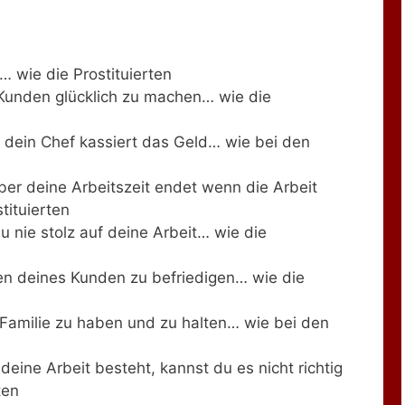
… wie die Prostituierten
 Kunden glücklich zu machen… wie die
r dein Chef kassiert das Geld… wie bei den
er deine Arbeitszeit endet wenn die Arbeit
tituierten
u nie stolz auf deine Arbeit… wie die
ien deines Kunden zu befriedigen… wie die
e Familie zu haben und zu halten… wie bei den
deine Arbeit besteht, kannst du es nicht richtig
ten