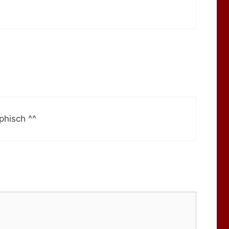
phisch ^^