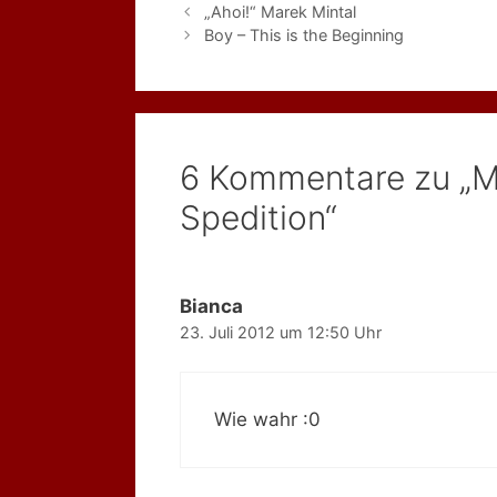
„Ahoi!“ Marek Mintal
Boy – This is the Beginning
6 Kommentare zu „Mo
Spedition“
Bianca
23. Juli 2012 um 12:50 Uhr
Wie wahr :0