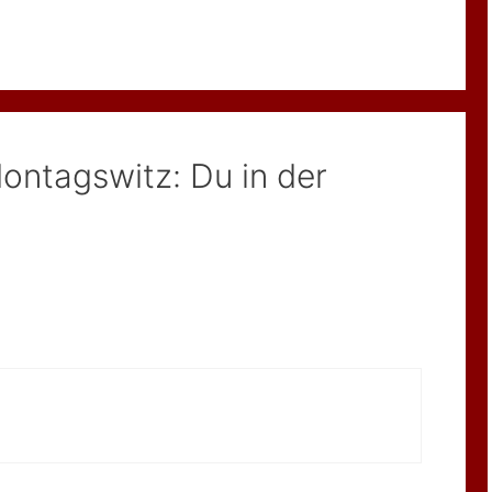
ntagswitz: Du in der