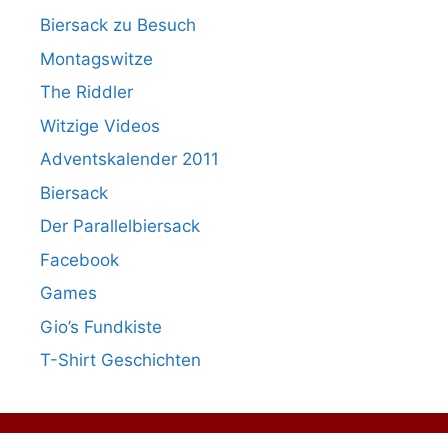
Biersack zu Besuch
Montagswitze
The Riddler
Witzige Videos
Adventskalender 2011
Biersack
Der Parallelbiersack
Facebook
Games
Gio’s Fundkiste
T-Shirt Geschichten