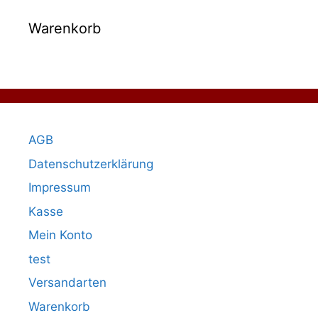
Warenkorb
AGB
Datenschutzerklärung
Impressum
Kasse
Mein Konto
test
Versandarten
Warenkorb