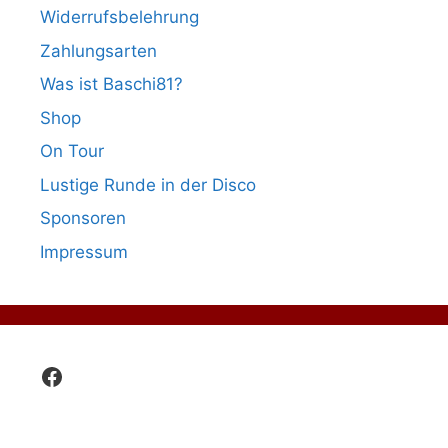
Widerrufsbelehrung
Zahlungsarten
Was ist Baschi81?
Shop
On Tour
Lustige Runde in der Disco
Sponsoren
Impressum
Facebook