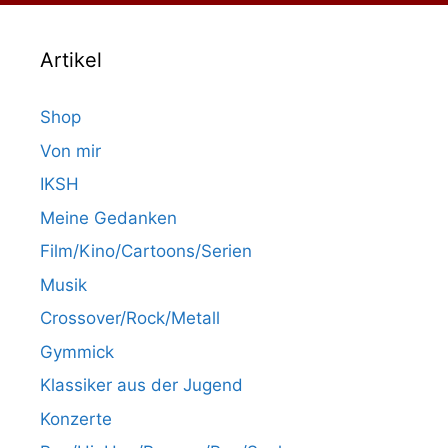
Artikel
Shop
Von mir
IKSH
Meine Gedanken
Film/Kino/Cartoons/Serien
Musik
Crossover/Rock/Metall
Gymmick
Klassiker aus der Jugend
Konzerte