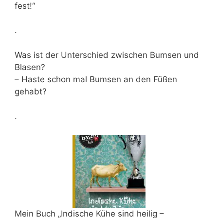
fest!“
.
Was ist der Unterschied zwischen Bumsen und
Blasen?
– Haste schon mal Bumsen an den Füßen
gehabt?
.
Mein Buch „Indische Kühe sind heilig –