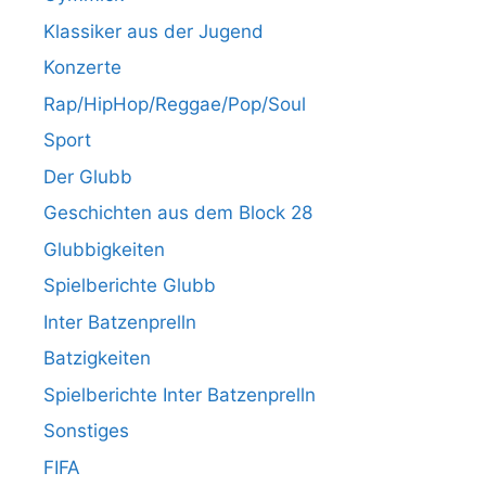
Klassiker aus der Jugend
Konzerte
Rap/HipHop/Reggae/Pop/Soul
Sport
Der Glubb
Geschichten aus dem Block 28
Glubbigkeiten
Spielberichte Glubb
Inter Batzenprelln
Batzigkeiten
Spielberichte Inter Batzenprelln
Sonstiges
FIFA