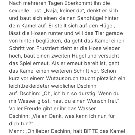
Nach mehreren Tagen überkommt ihn die
sexuelle Lust. „Naja, keiner da“, denkt er sich
und baut sich einen kleinen Sandhügel hinter
dem Kamel auf. Er stellt sich auf den Hügel,
lässt die Hosen runter und will das Tier gerade
von hinten beglücken, da geht das Kamel einen
Schritt vor. Frustriert zieht er die Hose wieder
hoch, baut einen zweiten Hügel und versucht
das Spiel erneut. Als er erneut bereit ist, geht
das Kamel einen weiteren Schritt vor. Schon
kurz vor einem Wutausbruch taucht plötzlich ein
leichtbekleideter weiblicher Dschinn
auf. Dschinn: „Oh, ich bin so durstig. Wenn du
mir Wasser gibst, hast du einen Wunsch frei.“
Voller Freude gibt er ihr das Wasser.
Dschinn: „Vielen Dank, was kann ich nun für
dich tun?“
Mann: „Oh lieber Dschinn, halt BITTE das Kamel