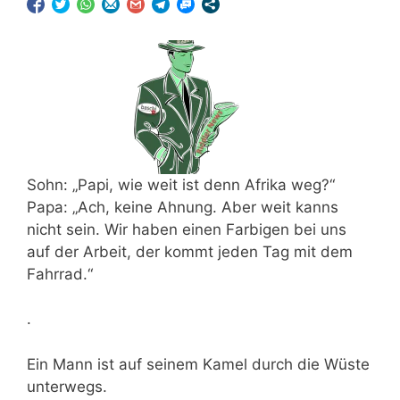
Sohn: „Papi, wie weit ist denn Afrika weg?“
Papa: „Ach, keine Ahnung. Aber weit kanns
nicht sein. Wir haben einen Farbigen bei uns
auf der Arbeit, der kommt jeden Tag mit dem
Fahrrad.“
.
Ein Mann ist auf seinem Kamel durch die Wüste
unterwegs.