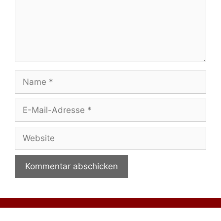
Name
E-
Mail-
Adresse
Website