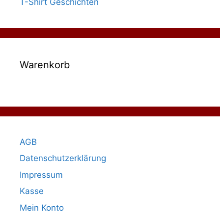
T-Shirt Geschichten
Warenkorb
AGB
Datenschutzerklärung
Impressum
Kasse
Mein Konto