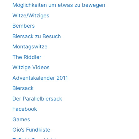
Möglichkeiten um etwas zu bewegen
Witze/Witziges
Bembers
Biersack zu Besuch
Montagswitze
The Riddler
Witzige Videos
Adventskalender 2011
Biersack
Der Parallelbiersack
Facebook
Games
Gio’s Fundkiste