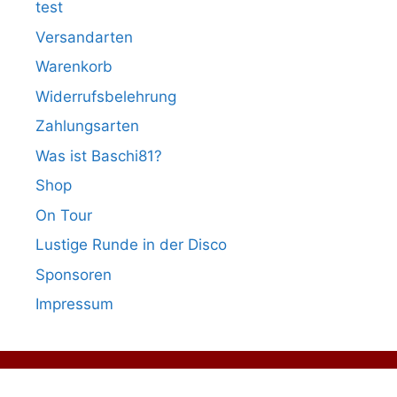
test
Versandarten
Warenkorb
Widerrufsbelehrung
Zahlungsarten
Was ist Baschi81?
Shop
On Tour
Lustige Runde in der Disco
Sponsoren
Impressum