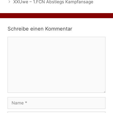
XXUwe – 1.FCN Abstiegs Kampfansage
Schreibe einen Kommentar
Kommentar
Name