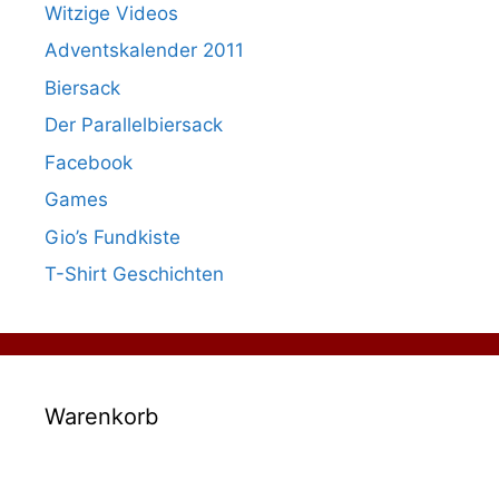
Witzige Videos
Adventskalender 2011
Biersack
Der Parallelbiersack
Facebook
Games
Gio’s Fundkiste
T-Shirt Geschichten
Warenkorb