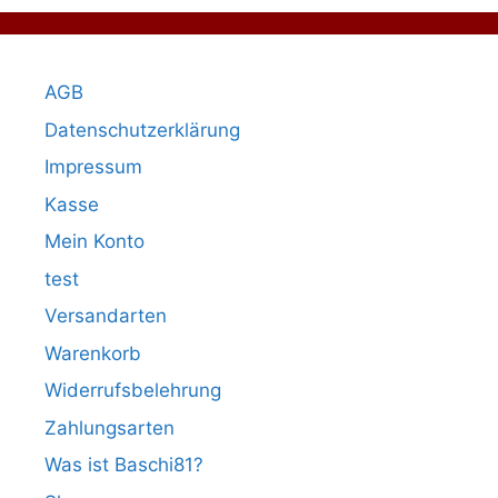
AGB
Datenschutzerklärung
Impressum
Kasse
Mein Konto
test
Versandarten
Warenkorb
Widerrufsbelehrung
Zahlungsarten
Was ist Baschi81?