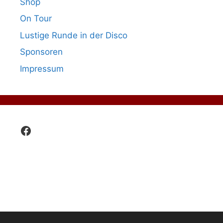
Shop
On Tour
Lustige Runde in der Disco
Sponsoren
Impressum
Facebook