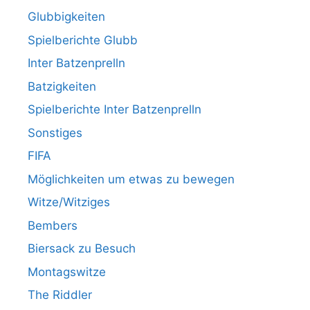
Glubbigkeiten
Spielberichte Glubb
Inter Batzenprelln
Batzigkeiten
Spielberichte Inter Batzenprelln
Sonstiges
FIFA
Möglichkeiten um etwas zu bewegen
Witze/Witziges
Bembers
Biersack zu Besuch
Montagswitze
The Riddler