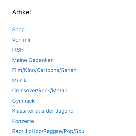
Artikel
Shop
Von mir
IKSH
Meine Gedanken
Film/Kino/Cartoons/Serien
Musik
Crossover/Rock/Metall
Gymmick
Klassiker aus der Jugend
Konzerte
Rap/HipHop/Reggae/Pop/Soul