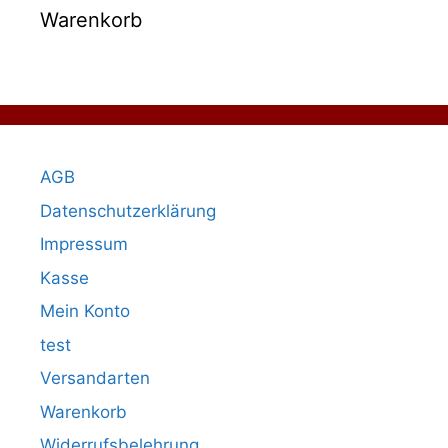
Warenkorb
AGB
Datenschutzerklärung
Impressum
Kasse
Mein Konto
test
Versandarten
Warenkorb
Widerrufsbelehrung