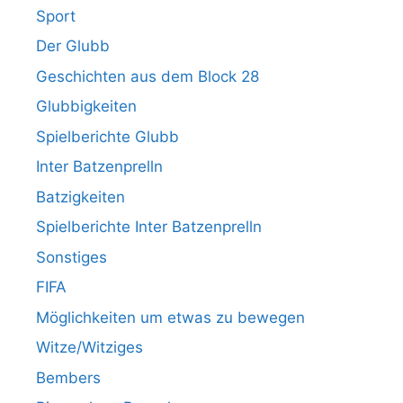
Sport
Der Glubb
Geschichten aus dem Block 28
Glubbigkeiten
Spielberichte Glubb
Inter Batzenprelln
Batzigkeiten
Spielberichte Inter Batzenprelln
Sonstiges
FIFA
Möglichkeiten um etwas zu bewegen
Witze/Witziges
Bembers