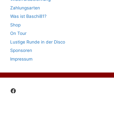
Zahlungsarten
Was ist Baschi81?
Shop
On Tour
Lustige Runde in der Disco
Sponsoren
Impressum
Facebook