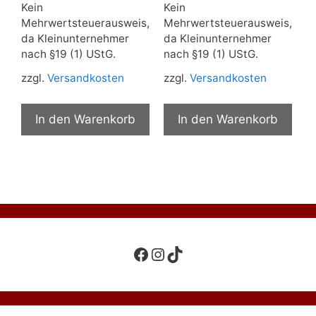
Kein
Kein
Mehrwertsteuerausweis,
Mehrwertsteuerausweis,
da Kleinunternehmer
da Kleinunternehmer
nach §19 (1) UStG.
nach §19 (1) UStG.
zzgl.
Versandkosten
zzgl.
Versandkosten
In den Warenkorb
In den Warenkorb
Facebook
Instagram
TikTok