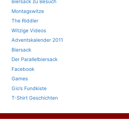
Biersack zu Besuch
Montagswitze
The Riddler
Witzige Videos
Adventskalender 2011
Biersack
Der Parallelbiersack
Facebook
Games
Gio’s Fundkiste
T-Shirt Geschichten