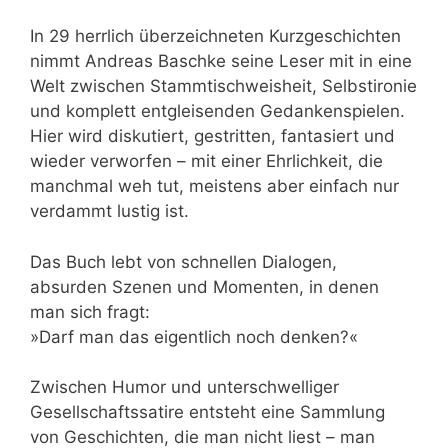
In 29 herrlich überzeichneten Kurzgeschichten
nimmt Andreas Baschke seine Leser mit in eine
Welt zwischen Stammtischweisheit, Selbstironie
und komplett entgleisenden Gedankenspielen.
Hier wird diskutiert, gestritten, fantasiert und
wieder verworfen – mit einer Ehrlichkeit, die
manchmal weh tut, meistens aber einfach nur
verdammt lustig ist.
Das Buch lebt von schnellen Dialogen,
absurden Szenen und Momenten, in denen
man sich fragt:
»Darf man das eigentlich noch denken?«
Zwischen Humor und unterschwelliger
Gesellschaftssatire entsteht eine Sammlung
von Geschichten, die man nicht liest – man