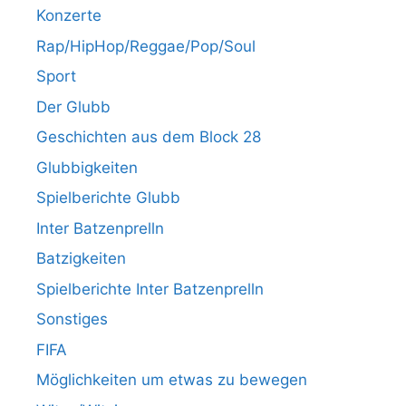
Konzerte
Rap/HipHop/Reggae/Pop/Soul
Sport
Der Glubb
Geschichten aus dem Block 28
Glubbigkeiten
Spielberichte Glubb
Inter Batzenprelln
Batzigkeiten
Spielberichte Inter Batzenprelln
Sonstiges
FIFA
Möglichkeiten um etwas zu bewegen