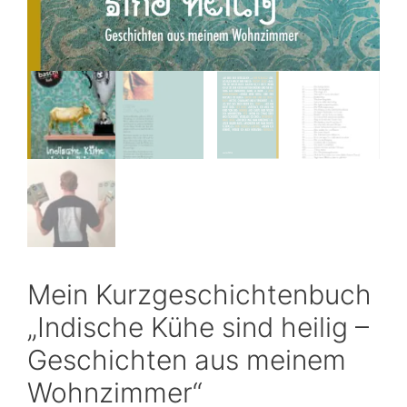
Mein Kurzgeschichtenbuch
„Indische Kühe sind heilig –
Geschichten aus meinem
Wohnzimmer“