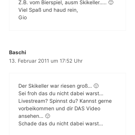
Z.B. vom Bierspiel, ausm Skikeller….. 🙂
Viel Spaß und haud rein,
Gio
Baschi
13. Februar 2011 um 17:52 Uhr
Der Skikeller war riesen groß… 🙂
Sei froh das du nicht dabei warst…
Livestream? Spinnst du? Kannst gerne
vorbeikommen und dir DAS Video
ansehen… 🙂
Schade das du nicht dabei warst…