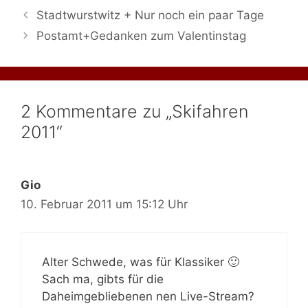
Stadtwurstwitz + Nur noch ein paar Tage
Postamt+Gedanken zum Valentinstag
2 Kommentare zu „Skifahren
2011“
Gio
10. Februar 2011 um 15:12 Uhr
Alter Schwede, was für Klassiker 🙂
Sach ma, gibts für die
Daheimgebliebenen nen Live-Stream?