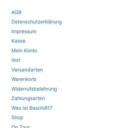
AGB
Datenschutzerklärung
Impressum
Kasse
Mein Konto
test
Versandarten
Warenkorb
Widerrufsbelehrung
Zahlungsarten
Was ist Baschi81?
Shop
On Tour