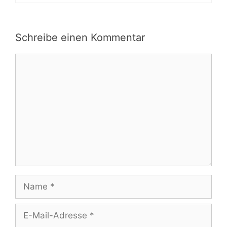
Schreibe einen Kommentar
Kommentar
Name
E-
Mail-