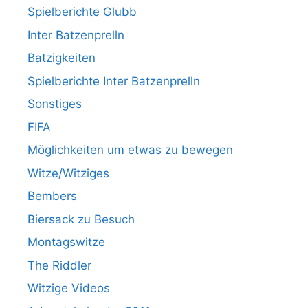
Spielberichte Glubb
Inter Batzenprelln
Batzigkeiten
Spielberichte Inter Batzenprelln
Sonstiges
FIFA
Möglichkeiten um etwas zu bewegen
Witze/Witziges
Bembers
Biersack zu Besuch
Montagswitze
The Riddler
Witzige Videos