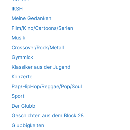
IKSH
Meine Gedanken
Film/Kino/Cartoons/Serien
Musik
Crossover/Rock/Metall
Gymmick
Klassiker aus der Jugend
Konzerte
Rap/HipHop/Reggae/Pop/Soul
Sport
Der Glubb
Geschichten aus dem Block 28
Glubbigkeiten