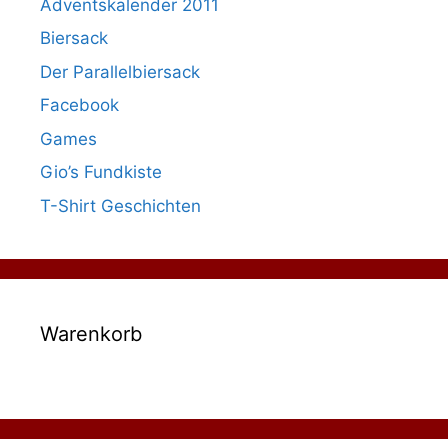
Adventskalender 2011
Biersack
Der Parallelbiersack
Facebook
Games
Gio’s Fundkiste
T-Shirt Geschichten
Warenkorb