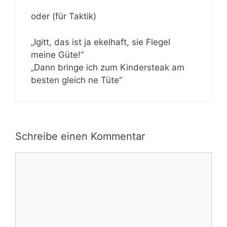
oder (für Taktik)
„Igitt, das ist ja ekelhaft, sie Flegel
meine Güte!“
„Dann bringe ich zum Kindersteak am
besten gleich ne Tüte“
Schreibe einen Kommentar
Kommentar