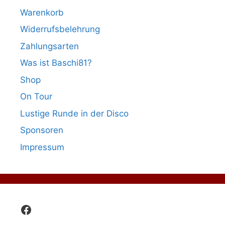
Warenkorb
Widerrufsbelehrung
Zahlungsarten
Was ist Baschi81?
Shop
On Tour
Lustige Runde in der Disco
Sponsoren
Impressum
Facebook