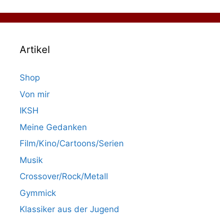
Artikel
Shop
Von mir
IKSH
Meine Gedanken
Film/Kino/Cartoons/Serien
Musik
Crossover/Rock/Metall
Gymmick
Klassiker aus der Jugend