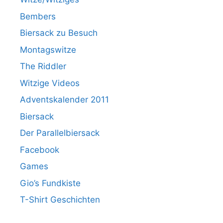
Bembers
Biersack zu Besuch
Montagswitze
The Riddler
Witzige Videos
Adventskalender 2011
Biersack
Der Parallelbiersack
Facebook
Games
Gio’s Fundkiste
T-Shirt Geschichten