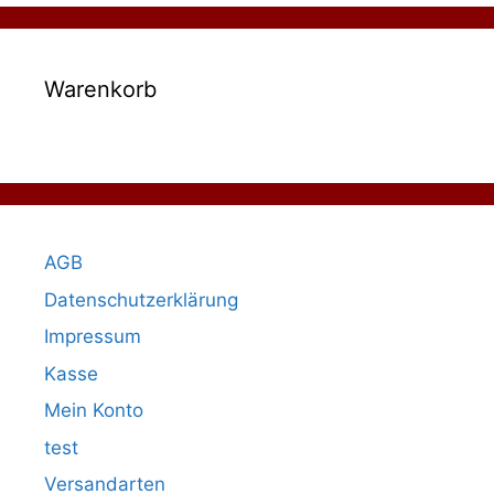
Warenkorb
AGB
Datenschutzerklärung
Impressum
Kasse
Mein Konto
test
Versandarten