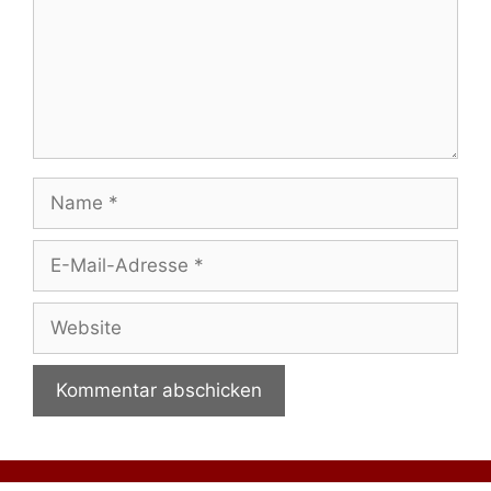
Name
E-
Mail-
Adresse
Website