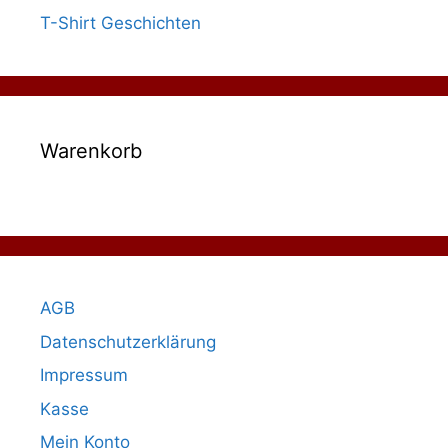
T-Shirt Geschichten
Warenkorb
AGB
Datenschutzerklärung
Impressum
Kasse
Mein Konto