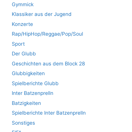
Gymmick
Klassiker aus der Jugend
Konzerte
Rap/HipHop/Reggae/Pop/Soul
Sport
Der Glubb
Geschichten aus dem Block 28
Glubbigkeiten
Spielberichte Glubb
Inter Batzenprelln
Batzigkeiten
Spielberichte Inter Batzenprelln
Sonstiges