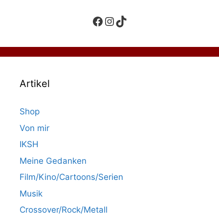
Facebook
Instagram
TikTok
Artikel
Shop
Von mir
IKSH
Meine Gedanken
Film/Kino/Cartoons/Serien
Musik
Crossover/Rock/Metall