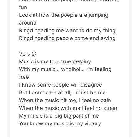
fun
Look at how the poeple are jumping
around
Ringdingading me want to do my thing
Ringdingading people come and swing
Vers 2:
Music is my true true destiny
With my music… whoihoi… I’m feeling
free
I Know some people will disagree
But I don’t care at all, I must be me
When the music hit me, I feel no pain
When the music with me I feel no strain
My music is a big big part of me
You know my music is my victory