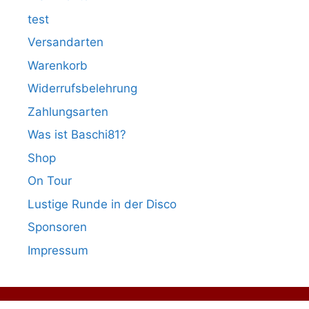
test
Versandarten
Warenkorb
Widerrufsbelehrung
Zahlungsarten
Was ist Baschi81?
Shop
On Tour
Lustige Runde in der Disco
Sponsoren
Impressum