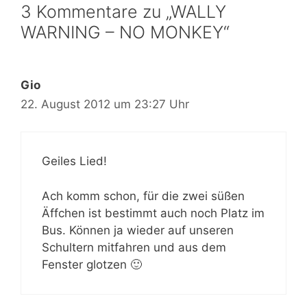
3 Kommentare zu „WALLY
WARNING – NO MONKEY“
Gio
22. August 2012 um 23:27 Uhr
Geiles Lied!
Ach komm schon, für die zwei süßen
Äffchen ist bestimmt auch noch Platz im
Bus. Können ja wieder auf unseren
Schultern mitfahren und aus dem
Fenster glotzen 🙂