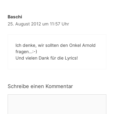
Baschi
25. August 2012 um 11:57 Uhr
Ich denke, wir sollten den Onkel Arnold
fragen…:-)
Und vielen Dank für die Lyrics!
Schreibe einen Kommentar
Kommentar